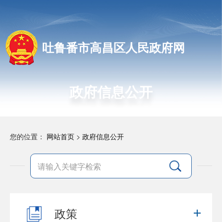
吐鲁番市高昌区人民政府网
政府信息公开
您的位置：
网站首页
>
政府信息公开
政策