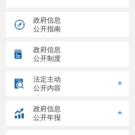
政府信息
公开指南
政府信息
公开制度
法定主动
公开内容
政府信息
公开年报