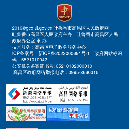
2019©gcq.tlf.gov.cn 吐鲁番市高昌区人民政府网
吐鲁番市高昌区人民政府主办 吐鲁番市高昌区人民
政府办公室 承 办
技术服务：高昌区电子政务服务中心
ICP备案号：新ICP备2023000691号-1 政府网站标识
码：6521010042
公安机关备案证书号: 65210102000010
高昌区政府网络举报电话：0995-8660315