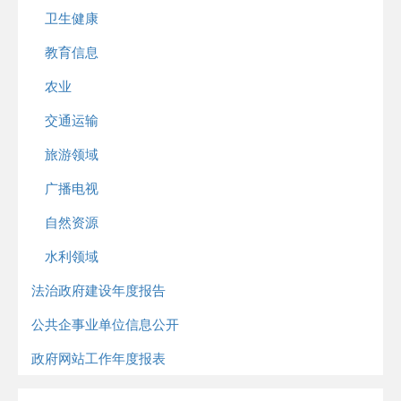
卫生健康
教育信息
农业
交通运输
旅游领域
广播电视
自然资源
水利领域
法治政府建设年度报告
公共企事业单位信息公开
政府网站工作年度报表