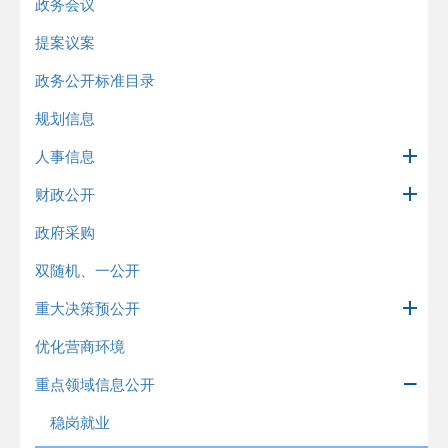
政务会议
提案议案
政务公开标准目录
规划信息
人事信息
财政公开
政府采购
双随机、一公开
重大决策预公开
优化营商环境
重点领域信息公开
稳岗就业