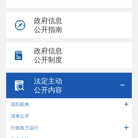
政府信息
公开指南
政府信息
公开制度
法定主动
公开内容
组织机构
清单公开
行政权力运行