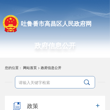
吐鲁番市高昌区人民政府网
政府信息公开
您的位置：
网站首页
>
政府信息公开
政策