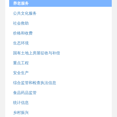
养老服务
公共文化服务
社会救助
价格和收费
生态环境
国有土地上房屋征收与补偿
重点工程
安全生产
综合监管和检查执法信息
食品药品监管
统计信息
乡村振兴