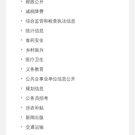
财政公开
减税降费
综合监管和检查执法信息
统计信息
食药安全
乡村振兴
医疗卫生
义务教育
公共企事业单位信息公开
规划信息
公务员招考
涉农补贴
新闻出版
交通运输