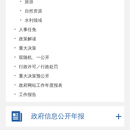
旅游
自然资源
水利领域
人事任免
政策解读
重大决策
双随机、一公开
行政许可／行政处罚
重大决策预公开
政府网站工作年度报表
工作报告
政府信息公开年报