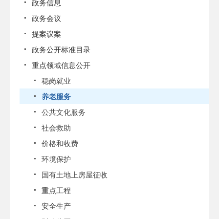
政务信息
政务会议
提案议案
政务公开标准目录
重点领域信息公开
稳岗就业
养老服务
公共文化服务
社会救助
价格和收费
环境保护
国有土地上房屋征收
重点工程
安全生产