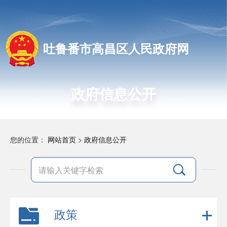
吐鲁番市高昌区人民政府网
政府信息公开
您的位置：
网站首页
>
政府信息公开
政策