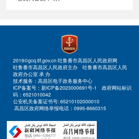
2019©gcq.tlf.gov.cn 吐鲁番市高昌区人民政府网
吐鲁番市高昌区人民政府主办 吐鲁番市高昌区人民
政府办公室 承 办
技术服务：高昌区电子政务服务中心
ICP备案号：新ICP备2023000691号-1 政府网站标识
码：6521010042
公安机关备案证书号: 65210102000010
高昌区政府网络举报电话：0995-8660315