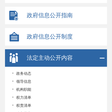
政府信息公开指南
政府信息公开制度
法定主动公开内容
政务动态
领导信息
机构职能
权力清单
权责清单