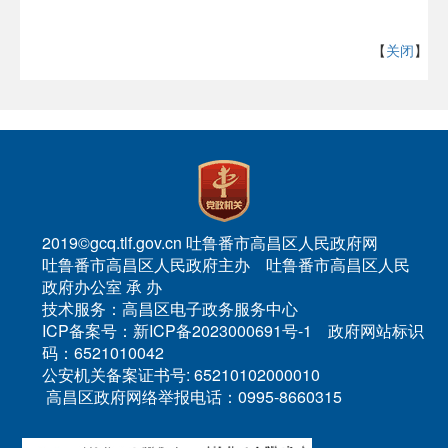
【
关闭
】
2019©gcq.tlf.gov.cn 吐鲁番市高昌区人民政府网
吐鲁番市高昌区人民政府主办 吐鲁番市高昌区人民
政府办公室 承 办
技术服务：高昌区电子政务服务中心
ICP备案号：新ICP备2023000691号-1 政府网站标识
码：6521010042
公安机关备案证书号: 65210102000010
高昌区政府网络举报电话：0995-8660315