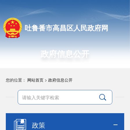
吐鲁番市高昌区人民政府网
政府信息公开
您的位置：
网站首页
>
政府信息公开
政策