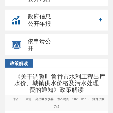
政府信息
公开年报
依申请公
开
政策解读
《关于调整吐鲁番市水利工程出库
水价、城镇供水价格及污水处理
费的通知》政策解读
作者：
来源： 高昌区发改委
发布时间：2025-12-16
浏览次数：
745