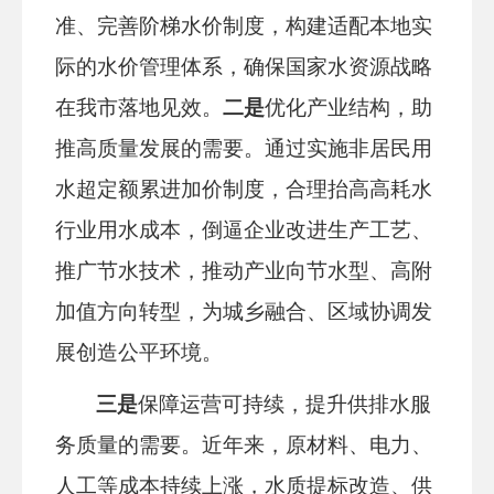
准、完善阶梯水价制度，构建适配本地实
际的水价管理体系，确保国家水资源战略
在我市落地见效。
二是
优化产业结构，助
推高质量发展
的需要。
通过实施非居民用
水超定额累进加价制度，合理抬高高耗水
行业用水成本，倒逼企业改进生产工艺、
推广节水技术，推动产业向节水型、高附
加值方向转型，为城乡融合、区域协调发
展创造公平环境。
三是
保障运营可持续，提升供排水服
务质量
的需要。
近年来，原材料、电力、
人工等成本持续上涨，水质提标改造、供