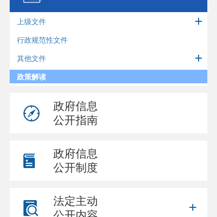
上级文件
行政规范性文件
其他文件
政策解读
政府信息
公开指南
政府信息
公开制度
法定主动
公开内容