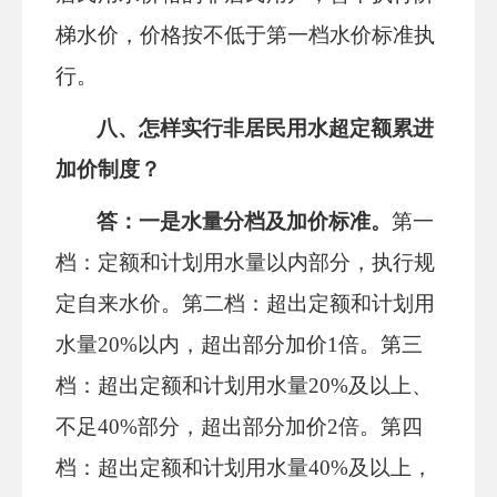
梯水价，价格按不低于第一档水价标准执
行。
八
、怎样实行
非居民用水超定额累进
加价制度
？
答：一是
水量分档
及加价标准。
第一
档：定额和计划用水量以内部分，执行规
定自来水价。第二档：超出定额和计划用
水量
20%以内，超出部分加价1倍。第三
档：超出定额和计划用水量20%及以上、
不足40%部分，超出部分加价2倍。第四
档：超出定额和计划用水量40%及以上，