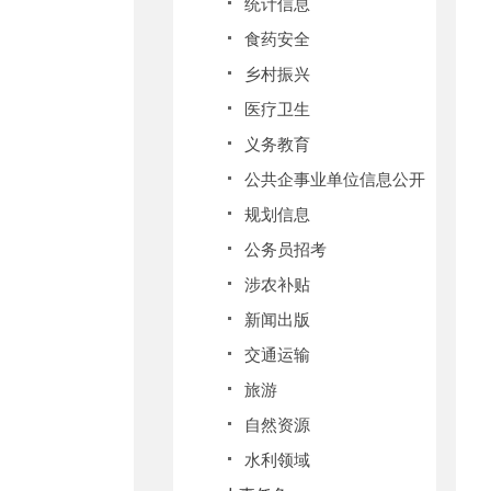
统计信息
食药安全
乡村振兴
医疗卫生
义务教育
公共企事业单位信息公开
规划信息
公务员招考
涉农补贴
新闻出版
交通运输
旅游
自然资源
水利领域