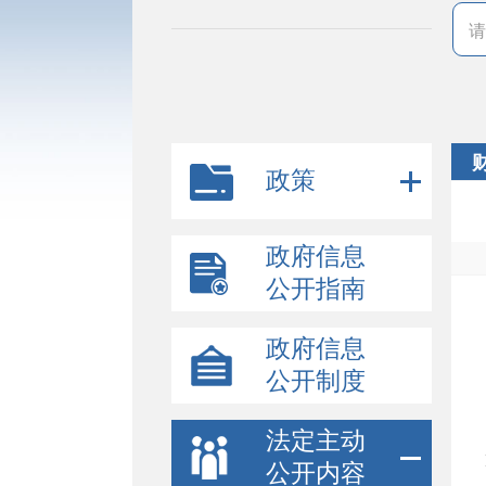
政策
政府信息
公开指南
政府信息
公开制度
法定主动
公开内容