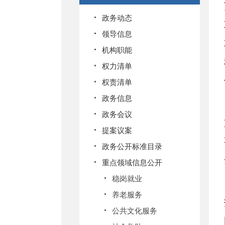
政务动态
领导信息
机构职能
权力清单
权责清单
政务信息
政务会议
提案议案
政务公开标准目录
重点领域信息公开
稳岗就业
养老服务
公共文化服务