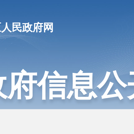
区人民政府网
政府信息公