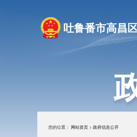
吐鲁番市高昌
您的位置：
网站首页
>
政府信息公开