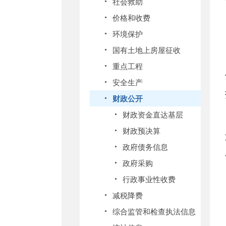
社会救助
价格和收费
环境保护
国有土地上房屋征收
重点工程
安全生产
财政公开
财政资金直达基层
财政预决算
政府债务信息
政府采购
行政事业性收费
减税降费
综合监管和检查执法信息