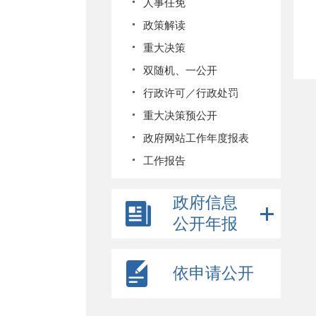
人事任免
政策解读
重大决策
双随机、一公开
行政许可／行政处罚
重大决策预公开
政府网站工作年度报表
工作报告
政府信息
公开年报
依申请公开