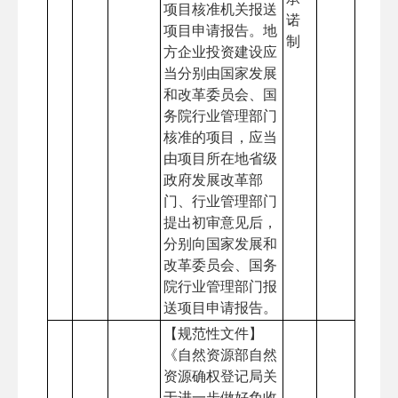
项目核准机关报送
诺
项目申请报告。地
制
方企业投资建设应
当分别由国家发展
和改革委员会、国
务院行业管理部门
核准的项目，应当
由项目所在地省级
政府发展改革部
门、行业管理部门
提出初审意见后，
分别向国家发展和
改革委员会、国务
院行业管理部门报
送项目申请报告。
【规范性文件】
《自然资源部自然
资源确权登记局关
于进一步做好免收