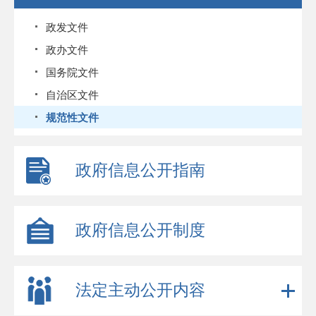
政发文件
政办文件
国务院文件
自治区文件
规范性文件
政府信息公开指南
政府信息公开制度
法定主动公开内容