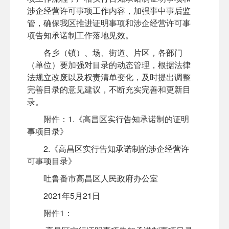
涉企经营许可事项工作内容，加强事中事后监
管，确保我区推进证明事项和涉企经营许可事
项告知承诺制工作落地见效。
各乡（镇）、场、街道、片区，各部门
（单位）要加强对目录的动态管理，根据法律
法规立改废以及权责清单变化，及时提出调整
完善目录的意见建议，不断充实完善和更新目
录。
附件：1.《高昌区实行告知承诺制的证明
事项目录》
2.《高昌区实行告知承诺制的涉企经营许
可事项目录》
吐鲁番市高昌区人民政府办公室
2021年5月21日
附件1：