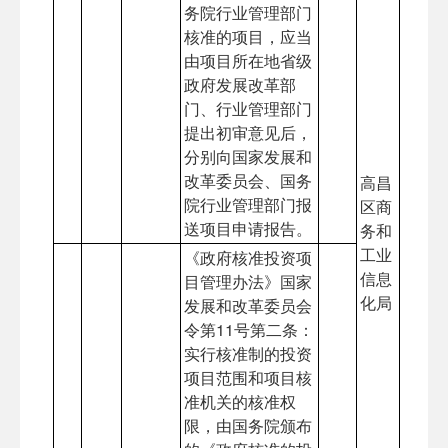
务院行业管理部门
核准的项目，应当
由项目所在地省级
政府发展改革部
门、行业管理部门
提出初审意见后，
分别向国家发展和
改革委员会、国务
高昌
院行业管理部门报
区商
送项目申请报告。
务和
工业
《政府核准投资项
信息
目管理办法》国家
化局
发展和改革委员会
令第11号第二条：
实行核准制的投资
项目范围和项目核
准机关的核准权
限，由国务院颁布