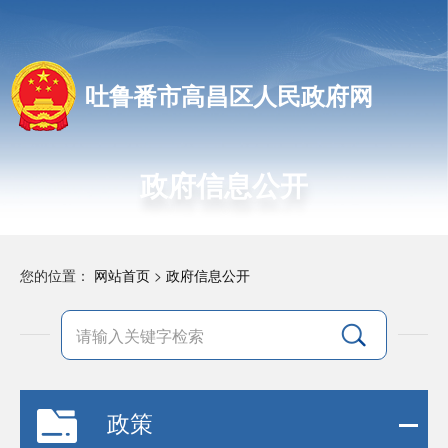
吐鲁番市高昌区人民政府网
政府信息公开
您的位置：
网站首页
>
政府信息公开
政策