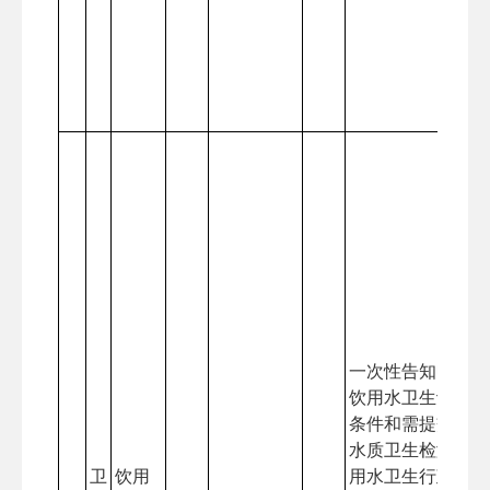
一次性告知申请人
饮用水卫生许可证
条件和需提交的材
水质卫生检测报告
卫
饮用
用水卫生行政审批