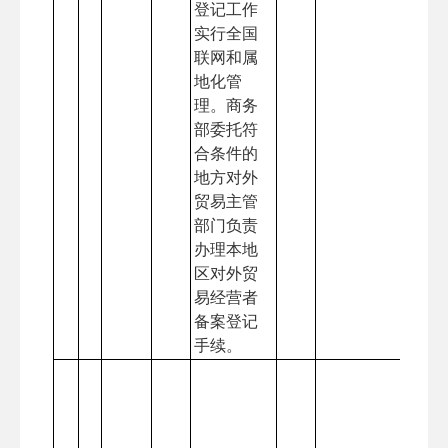
登记工作
实行全国
联网和属
地化管
理。商务
部委托符
合条件的
地方对外
贸易主管
部门负责
办理本地
区对外贸
易经营者
备案登记
手续。