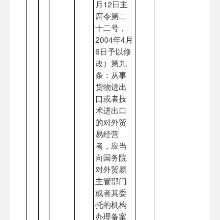
月12日主
席令第二
十二号，
2004年4月
6日予以修
改）第九
条：从事
货物进出
口或者技
术进出口
的对外贸
易经营
者，应当
向国务院
对外贸易
主管部门
或者其委
托的机构
办理备案