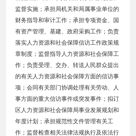
监督实施；承担局机关和局属事业单位的
财务指导和审计工作；承担专项资金、国
有资产管理、基建、政府采购工作；负责
落实人力资源和社会保障信访工作政策规
章制度；监督指导人力资源和社会保障工
作；负责受理、交办、转送人民群众提出
的有关人力资源和社会保障方面的信访事
项；会同有关部门协调处理有关劳动、人
事方面的重大信访事件或突发事件；拟订
区人力资源和社会保障局
事业发展规划和
年度计划；承担规范性文件管理有关工
作；监督检查相关法律法规执行及依法行