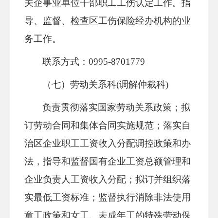
关企事业单位干部职工工伤认定工作。指
导、监督、检查区工伤保险经办机构的业
务工作。
联系方式：0995-8701779
（七）劳动关系科(调解仲裁科)
负责贯彻落实国家劳动关系政策；拟
订劳动合同和集体合同实施规范；落实自
治区企业职工工资收入分配调控政策和办
法，指导和监督国有企业工资总额管理和
企业负责人工资收入分配；拟订并组织落
实最低工资标准；监督执行消除非法使用
童工政策和女工、未成年工的特殊劳动保