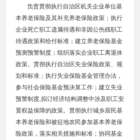
负责贯彻执行自治区机关企业单位基
本养老保险及其补充养老保险政策；执行
企业死亡职工遗属待遇和非因公伤残职工
待遇政策和给付标准；建立养老保险基金
预测预警制度；组织落实企业职工离退休
政策。贯彻执行自治区失业保险政策、规
划和标准；执行失业保险基金管理办法，
参与社会保险基金预决算工作；建立失业
预警制度,拟订经济结构调整中涉及职工安
置权益保障的政策。贯彻执行城乡居民基
本养老保险和被征地农民参加基本养老保
险政策，落实相关措施和标准；协同基金