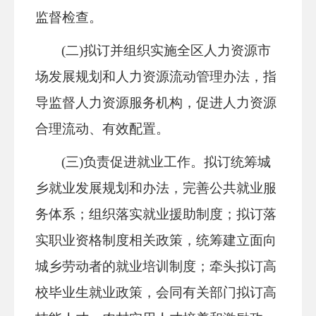
监督检查。
(二)拟订并组织实施全区人力资源市
场发展规划和人力资源流动管理办法，指
导监督人力资源服务机构，促进人力资源
合理流动、有效配置。
(三)负责促进就业工作。拟订统筹城
乡就业发展规划和办法，完善公共就业服
务体系；组织落实就业援助制度；拟订落
实职业资格制度相关政策，统筹建立面向
城乡劳动者的就业培训制度；牵头拟订高
校毕业生就业政策，会同有关部门拟订高