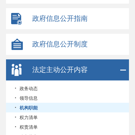
政府信息公开指南
政府信息公开制度
法定主动公开内容
政务动态
领导信息
机构职能
权力清单
权责清单