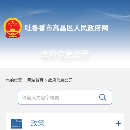
吐鲁番市高昌区人民政府网
政府信息公开
您的位置：
网站首页
>
政府信息公开
政策