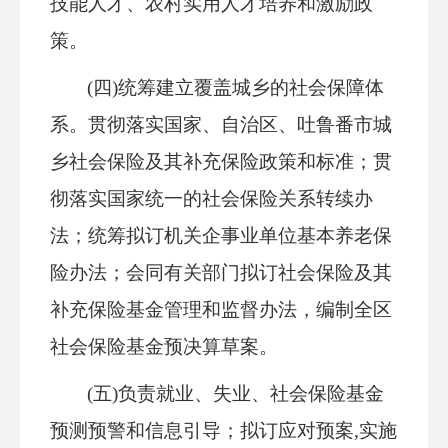
技能人才、农村实用人才培养和激励政
策。
(四)统筹建立覆盖城乡的社会保障体
系。贯彻落实国家、自治区、吐鲁番市城
乡社会保险及其补充保险政策和标准；贯
彻落实国家统一的社会保险关系转续办
法；统筹拟订机关企事业单位基本养老保
险办法；会同有关部门拟订社会保险及其
补充保险基金管理和监督办法，编制全区
社会保险基金预决算草案。
(五)负责就业、失业、社会保险基金
预测预警和信息引导；拟订应对预案,实施