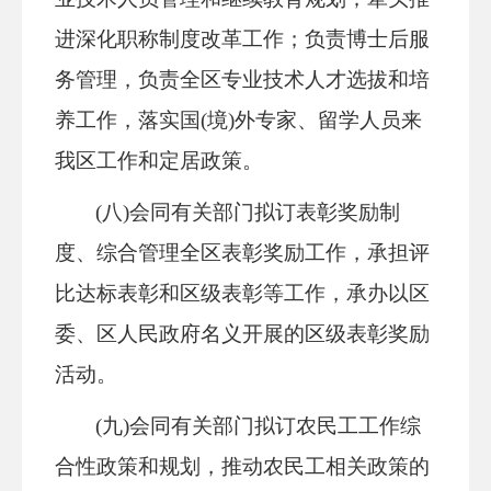
进深化职称制度改革工作；负责博士后服
务管理，负责全区专业技术人才选拔和培
养工作，落实国(境)外专家、留学人员来
我区工作和定居政策。
(八)会同有关部门拟订表彰奖励制
度、综合管理全区表彰奖励工作，承担评
比达标表彰和区级表彰等工作，承办以区
委、区人民政府名义开展的区级表彰奖励
活动。
(九)会同有关部门拟订农民工工作综
合性政策和规划，推动农民工相关政策的