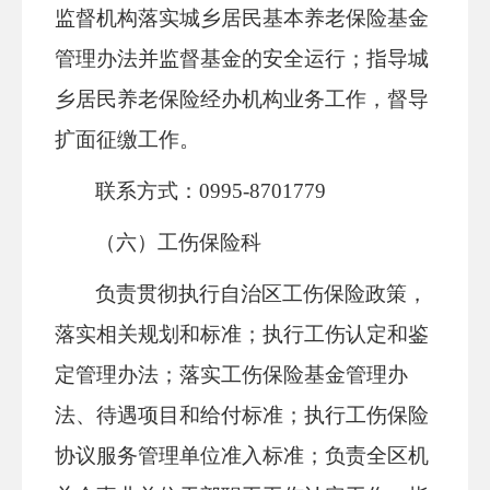
监督机构落实城乡居民基本养老保险基金
管理办法并监督基金的安全运行；指导城
乡居民养老保险经办机构业务工作，督导
扩面征缴工作。
联系方式：0995-8701779
（六）工伤保险科
负责贯彻执行自治区工伤保险政策，
落实相关规划和标准；执行工伤认定和鉴
定管理办法；落实工伤保险基金管理办
法、待遇项目和给付标准；执行工伤保险
协议服务管理单位准入标准；负责全区机