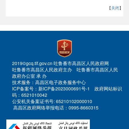
【
关闭
】
2019©gcq.tlf.gov.cn 吐鲁番市高昌区人民政府网
吐鲁番市高昌区人民政府主办 吐鲁番市高昌区人民
政府办公室 承 办
技术服务：高昌区电子政务服务中心
ICP备案号：新ICP备2023000691号-1 政府网站标识
码：6521010042
公安机关备案证书号: 65210102000010
高昌区政府网络举报电话：0995-8660315