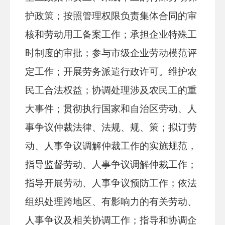
护政策；按照管理权限负责集体合同的审
核和劳动用工备案工作；承担企业特殊工
时制度的审批；参与市级企业劳动模范评
定工作；开展劳务派遣行政许可。维护农
民工合法权益；协调处理涉及农民工的重
大事件；贯彻执行国家和自治区劳动、人
事争议仲裁法律、法规、规、策；拟订劳
动、人事争议调解仲裁工作的实施规范，
指导监督劳动、人事争议调解仲裁工作；
指导开展劳动、人事争议预防工作；依法
组织处理跨地区、有影响力的有关劳动、
人事争议及相关协调工作；指导和协调企