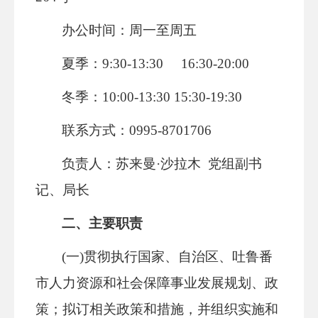
办公时间：周一至周五
夏季：9:30-13:30 16:30-20:00
冬季：10:00-13:30 15:30-19:30
联系方式：0995-8701706
负责人：苏来曼·沙拉木 党组副书
记、局长
二、主要职责
(一)贯彻执行国家、自治区、吐鲁番
市人力资源和社会保障事业发展规划、政
策；拟订相关政策和措施，并组织实施和