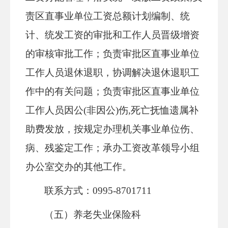
责区直事业单位工资总额计划编制、统
计、统发工资的审批和工作人员晋级增资
的审核审批工作；负责审批区直事业单位
工作人员退休退职，协调解决退休退职工
作中的有关问题；负责审批区直事业单位
工作人员因公(非因公)伤,死亡抚恤遗属补
助费发放，按规定办理机关事业单位伤、
病、残鉴定工作；承办工资改革领导小组
办公室交办的其他工作。
联系方式：0995-8701711
（五）养老失业保险科