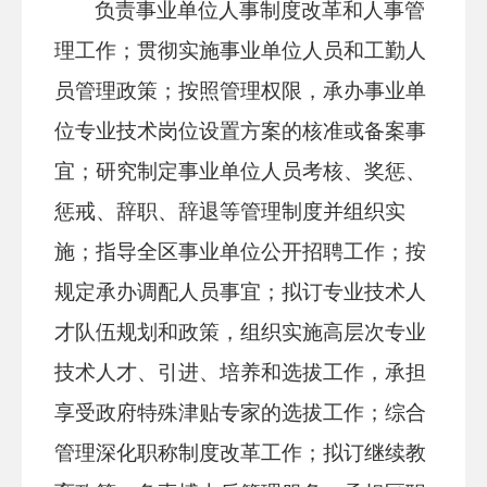
负责事业单位人事制度改革和人事管
理工作；贯彻实施事业单位人员和工勤人
员管理政策；按照管理权限，承办事业单
位专业技术岗位设置方案的核准或备案事
宜；研究制定事业单位人员考核、奖惩、
惩戒、辞职、辞退等管理制度并组织实
施；指导全区事业单位公开招聘工作；按
规定承办调配人员事宜；拟订专业技术人
才队伍规划和政策，组织实施高层次专业
技术人才、引进、培养和选拔工作，承担
享受政府特殊津贴专家的选拔工作；综合
管理深化职称制度改革工作；拟订继续教