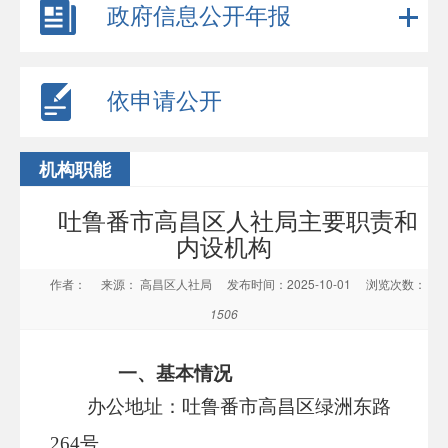
政府信息公开年报
依申请公开
机构职能
吐鲁番市高昌区人社局主要职责和
内设机构
作者：
来源： 高昌区人社局
发布时间：2025-10-01
浏览次数：
1506
一、基本情况
办公地址：吐鲁番市高昌区绿洲东路
264号