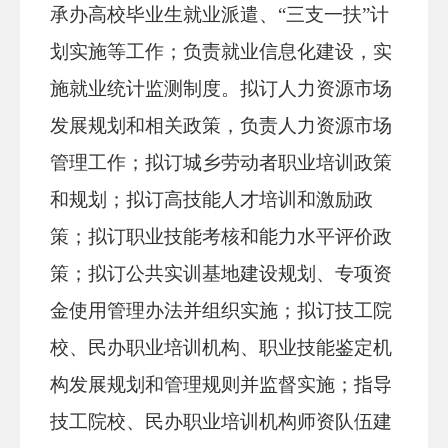
承办高校毕业生就业派遣、“三支一扶”计
划实施等工作；负责就业信息化建设，实
施就业统计监测制度。拟订人力资源市场
发展规划和相关政策，负责人力资源市场
管理工作；拟订城乡劳动者职业培训政策
和规划；拟订
高技能人才
培训和激励政
策；拟订职业技能考核和能力水平评价政
策；拟订公共实训基地建设规划、专项资
金使用管理办法并组织实施；拟订技工院
校、民办职业培训机构、职业技能鉴定机
构发展规划和管理规则并监督实施；指导
技工院校、民办职业培训机构师资队伍建