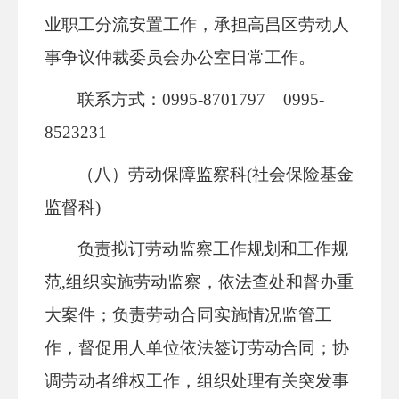
业职工分流安置工作，承担高昌区劳动人
事争议仲裁委员会办公室日常工作。
联系方式：0995-8701797 0995-
8523231
（八）劳动保障监察科(社会保险基金
监督科)
负责拟订劳动监察工作规划和工作规
范,组织实施劳动监察，依法查处和督办重
大案件；负责劳动合同实施情况监管工
作，督促用人单位依法签订劳动合同；协
调劳动者维权工作，组织处理有关突发事