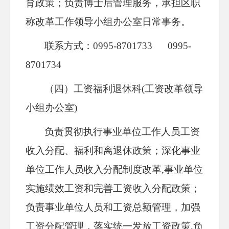
育政策；负责博士后管理服务，承担区职
称改革工作领导小组办公室日常事务。
联系方式：0995-8701733 0995-
8701734
（四）工资福利退休科(工资改革领导
小组办公室)
负责贯彻执行事业单位工作人员工资
收入分配、福利和离退休政策；深化事业
单位工作人员收入分配制度改革,事业单位
实施绩效工资和完善工资收入分配政策；
负责事业单位人员和工资总额管理，加强
工资分配管理，落实统一发放工资政策,负