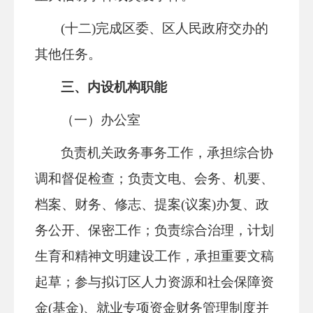
(十二)完成区委、区人民政府交办的
其他任务。
三、内设机构职能
（一）办公室
负责机关政务事务工作，承担综合协
调和督促检查；负责文电、会务、机要、
档案、财务、修志、提案(议案)办复、政
务公开、保密工作；负责综合治理，计划
生育和精神文明建设工作，承担重要文稿
起草；参与拟订区人力资源和社会保障资
金(基金)、就业专项资金财务管理制度并