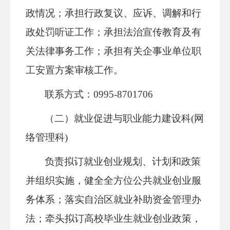
政情况；承担行政复议、应诉、调解和行
政处罚听证工作；承担
法治宣传教育
及有
关法律事务工作；承担有关企事业单位职
工安置方案审核工作。
联系方式：0995-8701706
（二）就业促进与职业能力建设科(网
络管理科)
负责拟订就业创业规划、计划和政策
并组织实施，健全全方位公共就业创业服
务体系；落实自治区就业补助资金管理办
法；牵头拟订高校毕业生就业创业政策，