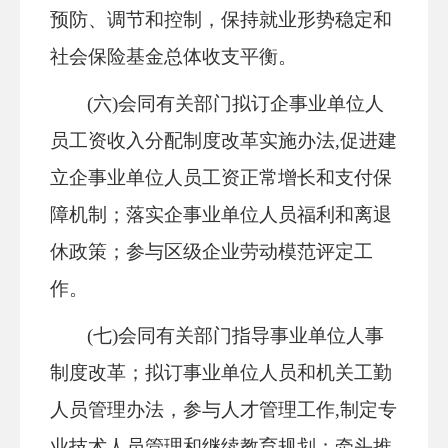
预防、调节和控制，保持就业形势稳定和
社会保险基金总体收支平衡。
(六)会同有关部门拟订企事业单位人
员工资收入分配制度改革实施办法,促进建
立企事业单位人员工资正常增长和支付保
障机制；落实企事业单位人员福利和离退
休政策；参与区级企业劳动模范评定工
作。
(七)会同有关部门指导事业单位人事
制度改革；拟订事业单位人员和机关工勤
人员管理办法，参与人才管理工作,制定专
业技术人员管理和继续教育规划；牵头推