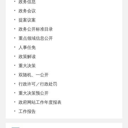
政务信息
政务会议
提案议案
政务公开标准目录
重点领域信息公开
人事任免
政策解读
重大决策
双随机、一公开
行政许可／行政处罚
重大决策预公开
政府网站工作年度报表
工作报告