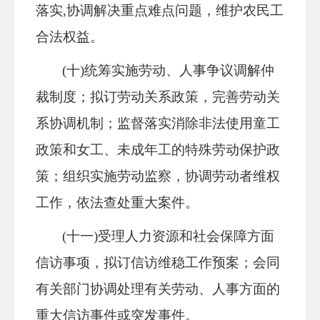
落实,协调解决重点难点问题，维护农民工
合法权益。
(十)统筹实施劳动、人事争议调解仲
裁制度；拟订劳动关系政策，完善劳动关
系协调机制；监督落实消除非法使用童工
政策和女工、未成年工的特殊劳动保护政
策；组织实施劳动监察，协调劳动者维权
工作，依法查处重大案件。
(十一)受理人力资源和社会保障方面
信访事项，拟订信访维稳工作预案；会同
有关部门协调处理有关劳动、人事方面的
重大信访事件或突发事件。