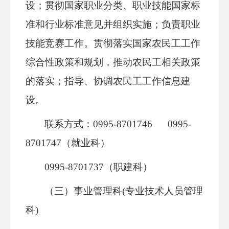
设；贯彻国家职业分类、职业技能国家标
准和行业标准意见并组织实施；负责职业
技能竞赛工作。贯彻落实国家农民工工作
综合性政策和规划，推动农民工相关政策
的落实；指导、协调农民工工作信息建
设。
联系方式：0995-8701746 0995-
8701747（就业科）
0995-8701737（职建科）
（三）事业管理科(专业技术人员管理
科)