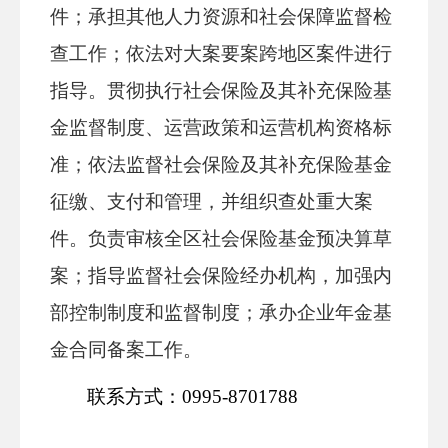
件；承担其他人力资源和社会保障监督检
查工作；依法对大案要案跨地区案件进行
指导。贯彻执行社会保险及其补充保险基
金监督制度、运营政策和运营机构资格标
准；依法监督社会保险及其补充保险基金
征缴、支付和管理，并组织查处重大案
件。负责审核全区社会保险基金预决算草
案；指导监督社会保险经办机构，加强内
部控制制度和监督制度；承办企业年金基
金合同备案工作。
联系方式：0995-8701788