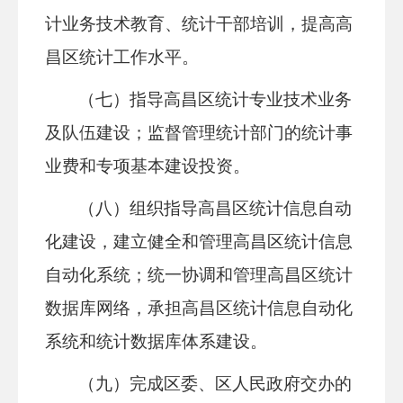
计业务技术教育、统计干部培训，提高高
昌区统计工作水平。
（七）指导高昌区统计专业技术业务
及队伍建设；监督管理统计部门的统计事
业费和专项基本建设投资。
（八）组织指导高昌区统计信息自动
化建设，建立健全和管理高昌区统计信息
自动化系统；统一协调和管理高昌区统计
数据库网络，承担高昌区统计信息自动化
系统和统计数据库体系建设。
（九）完成区委、区人民政府交办的