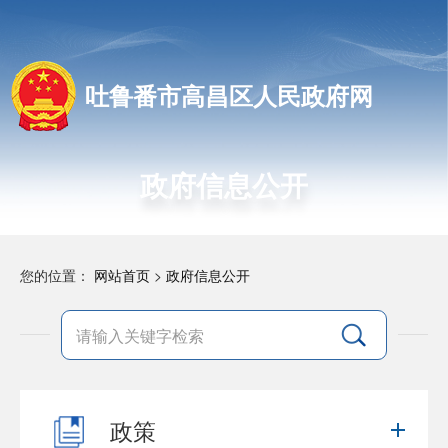
吐鲁番市高昌区人民政府网
政府信息公开
您的位置：
网站首页
>
政府信息公开
政策