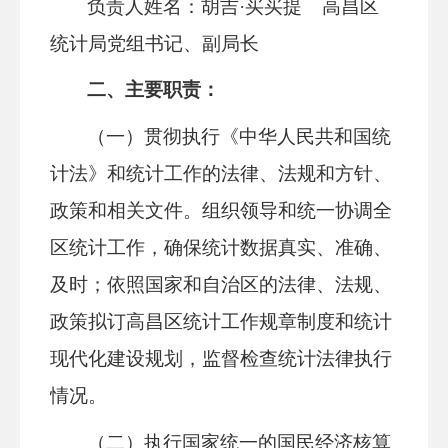
负责人姓名：
胡吉
·买买提
高昌区
统计局党组书记、副局长
二、主要职责：
（一）贯彻执行《中华人民共和国统
计法》和统计工作的法律、法规和方针、
政策和相关文件。组织领导和统一协调全
区统计工作，确保统计数据真实、准确、
及时；依照国家和自治区的法律、法规、
政策拟订高昌区统计工作规章制度和统计
现代化建设规划，监督检查统计法律执行
情况。
（二）执行国家统一的国民经济核算