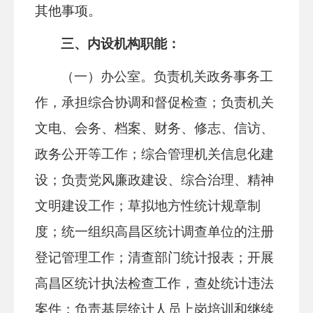
其他事项。
三、内设机构职能：
（一）办公室。
负责机关政务事务工
作，承担综合协调和督促检查；负责机关
文电、会务、档案、财务、修志、信访、
政务公开等工作；综合管理机关信息化建
设；负责党风廉政建设、综合治理、精神
文明建设工作；草拟地方性统计规章制
度；统一组织高昌区统计调查单位的注册
登记管理工作；清查部门统计报表；开展
高昌区统计执法检查工作，查处统计违法
案件；负责基层统计人员上岗培训和继续