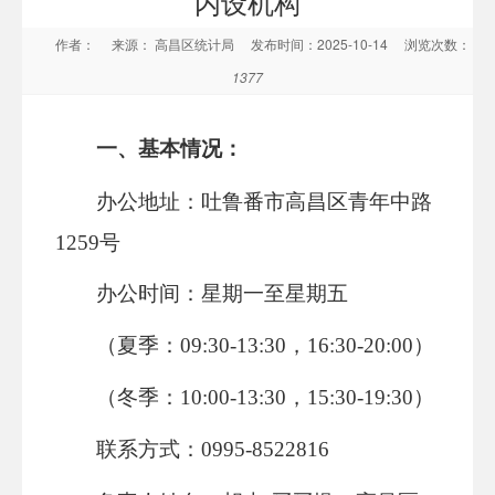
内设机构
作者：
来源： 高昌区统计局
发布时间：2025-10-14
浏览次数：
1377
一、基本情况：
办公地址：
吐鲁番市高昌区
青年中路
1259号
办公时间：星期一至星期五
（夏季：09:30-13:30，16:30-20:00）
（冬季：10:00-13:30，15:30-19:30）
联系方式：0995-8522816