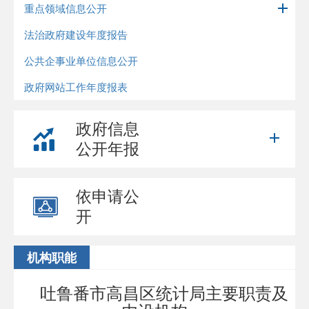
重点领域信息公开
法治政府建设年度报告
公共企事业单位信息公开
政府网站工作年度报表
政府信息
公开年报
依申请公
开
机构职能
吐鲁番市高昌区统计局主要职责及