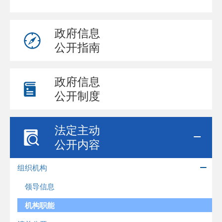
政府信息
公开指南
政府信息
公开制度
法定主动
公开内容
组织机构
领导信息
机构职能