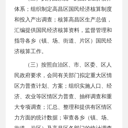
体系；组织制定高昌区国民经济核算制度
和投入产出调查；核算高昌区生产总值，
汇编提供国民经济核算资料，监督管理和
指导各乡（镇、场、街道、片区）国民经
济核算工作。
（三）按照自治区、市、区委、区人
民政府要求，会同有关部门拟定重大区情
区力普查计划、方案；组织实施人口、经
济、农业等区情区力普查、抽样调查和重
大专项调查；汇总、整理和提供有区情区
力方面的统计数据；审查各乡（镇、场、