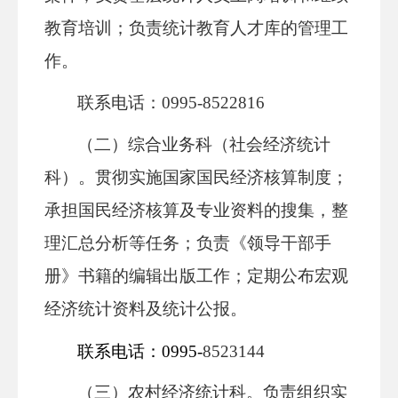
教育培训；负责统计教育人才库的管理工
作。
联系电话：
0995-8522816
（二）综合业务科（社会经济统计
科）。
贯彻实施国家国民经济核算制度；
承担国民经济核算及专业资料的搜集，整
理汇总分析等任务；负责《领导干部手
册》书籍的编辑出版工作；定期公布宏观
经济统计资料及统计公报
。
联系电话：
0995-
8523144
（三）农村经济统计科。
负责组织实