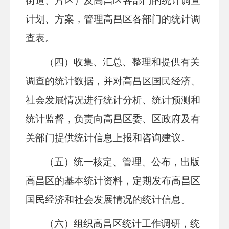
街道、片区）及高昌区各部门的统计调查
计划、方案，管理高昌区各部门的统计调
查表。
（四）收集、汇总、整理和提供有关
调查的统计数据，并对高昌区国民经济、
社会发展情况进行统计分析、统计预测和
统计监督，负责向高昌区委、区政府及有
关部门提供统计信息上报和咨询建议。
（五）统一核定、管理、公布，出版
高昌区的基本统计资料，定期发布高昌区
国民经济和社会发展情况的统计信息。
（六）组织高昌区统计工作调研，统