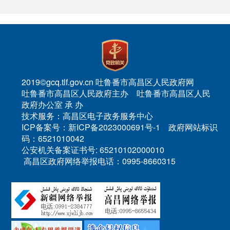
2019©gcq.tlf.gov.cn 吐鲁番市高昌区人民政府网
吐鲁番市高昌区人民政府主办 吐鲁番市高昌区人民
政府办公室 承 办
技术服务：高昌区电子政务服务中心
ICP备案号：新ICP备2023000691号-1 政府网站标识
码：6521010042
公安机关备案证书号: 65210102000010
高昌区政府网络举报电话：0995-8660315