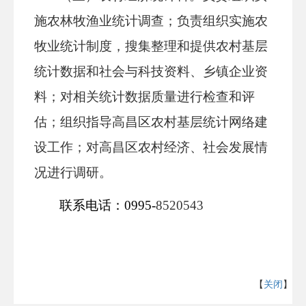
施农林牧渔业统计调查；负责组织实施农
牧业统计制度，搜集整理和提供农村基层
统计数据和社会与科技资料、乡镇企业资
料；对相关统计数据质量进行检查和评
估；组织指导高昌区农村基层统计网络建
设工作；对高昌区农村经济、社会发展情
况进行调研。
联系电话：
0995-
8520543
【
关闭
】