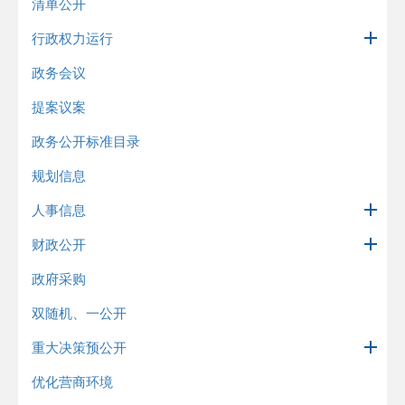
清单公开
行政权力运行
政务会议
提案议案
政务公开标准目录
规划信息
人事信息
财政公开
政府采购
双随机、一公开
重大决策预公开
优化营商环境