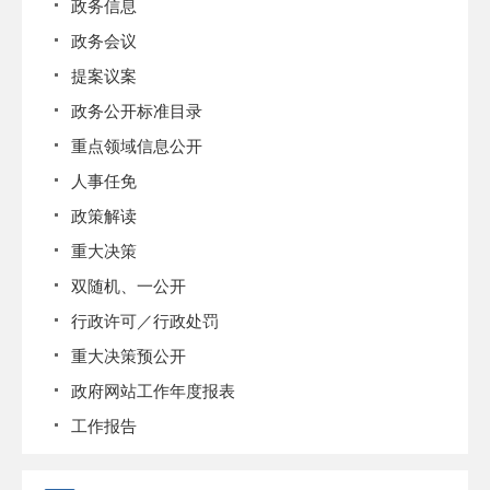
政务信息
政务会议
提案议案
政务公开标准目录
重点领域信息公开
人事任免
政策解读
重大决策
双随机、一公开
行政许可／行政处罚
重大决策预公开
政府网站工作年度报表
工作报告