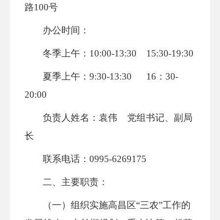
路100号
办公时间：
冬季上午：10:00-13:30 15:30-19:30
夏季上午：9:30-13:30 16：30-
20:00
负责人姓名：袁伟 党组书记、副局
长
联系电话：0995-6269175
二、主要职责：
（一）组织实施高昌区“三农”工作的