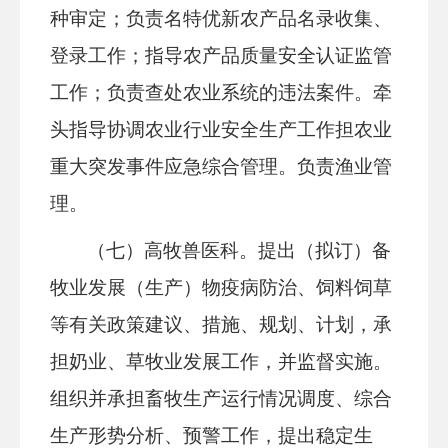
种审定；负责名特优新农产品名录收集、
登录工作；指导农产品质量安全认证监管
工作；负责查处农业系统的违法案件。牵
头指导协调农业行业安全生产工作担农业
重大突发事件应急综合管理。负责渔业管
理。
（七）高牧兽医科
。提出（拟订）备
牧业发展（生产）物疫病防治、饲料饲草
等有关政策建议、措施、规划、计划，承
担奶业、草牧业发展工作，并监督实施。
组织并承担畜牧生产运行情况调度、
综合
生产形势分析、预警工作，提出稳定生