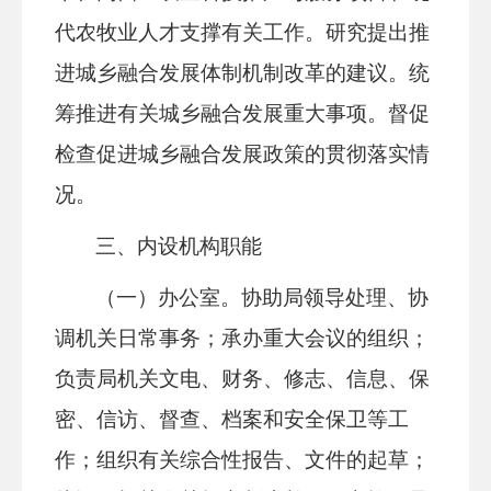
代农牧业人才支撑有关工作。研究提出推
进城乡融合发展体制机制改革的建议。统
筹推进有关城乡融合发展重大事项。督促
检查促进城乡融合发展政策的贯彻落实情
况。
三、内设机构职能
（一）办公室
。协助局领导处理、协
调机关日常事务；承办重大会议的组织；
负责局机关文电、财务、修志、信息、保
密、信访、督查、档案和安全保卫等工
作；组织有关综合性报告、文件的起草；