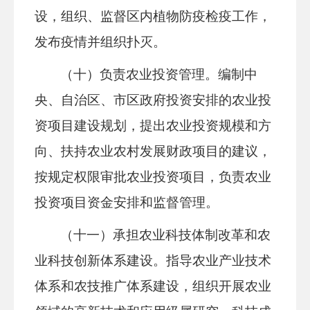
设，组织、监督区内植物防疫检疫工作，
发布疫情并组织扑灭。
（十）负责农业投资管理。编制中
央、自治区、市区政府投资安排的农业投
资项目建设规划，提出农业投资规模和方
向、扶持农业农村发展财政项目的建议，
按规定权限审批农业投资项目，负责农业
投资项目资金安排和监督管理。
（十一）承担农业科技体制改革和农
业科技创新体系建设。指导农业产业技术
体系和农技推广体系建设，组织开展农业