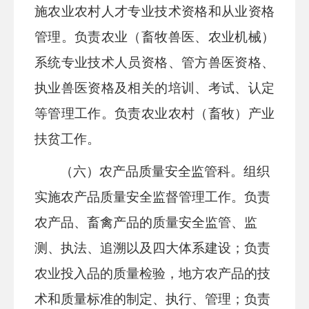
施农业农村人才专业技术资格和从业资格
管理。负责农业（畜牧兽医、农业机械）
系统专业技术人员资格、管方兽医资格、
执业兽医资格及相关的培训、考试、认定
等管理工作。负责农业农村（畜牧）产业
扶贫工作。
（六）农产品质量安全监管科
。组织
实施农产品质量安全监督管理工作。负责
农产品、畜禽产品的质量安全监管、监
测、执法、追溯以及四大体系建设；负责
农业投入品的质量检验，地方农产品的技
术和质量标准的制定、执行、管理；负责