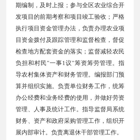
期编制，及时上报；参与全区农业综合开
发项目的前
期考察和项目竣工验收；严格
执行项目资金管理办法，负责办理
农业项
目资金拨付及跟踪管理和监督检查，督促
检查地方配套资
金的落实；监督减轻农民
负担和村民
"一事1议"筹资筹劳管理。指
导农村集体资产和财务管理。编报部门预
算并组织实施。负责单位财务工作，统筹
办公经费和业务经费的使用，并做好劳资
管理、人事及统计工作。指导监督局系统
财务、资产和政府采购管理工作，组织开
展内部审计。负责离退休干部管理工作。