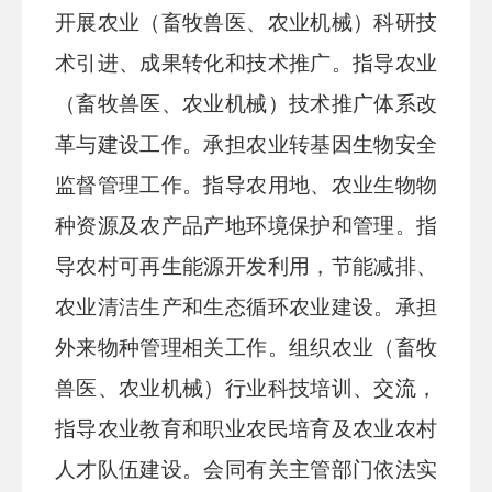
开展农业（畜牧兽医、农业机械）科研技
术引进、成果转化和技术推广。指导农业
（畜牧兽医、农业机械）技术推广体系改
革与建设工作。承担农业转基因生物安全
监督管理工作。指导农用地、农业生物物
种资源及农产品产地环境保护和管理。指
导农村可再生能源开发利用，节能减排、
农业清洁生产和生态循环农业建设。承担
外来物种管理相关工作。组织农业（畜牧
兽医、农业机械）行业科技培训、交流，
指导农业教育和职业农民培育及农业农村
人才队伍建设。会同有关主管部门依法实