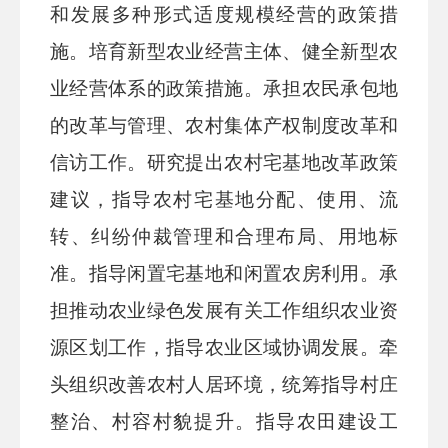
和发展多种形式适度规模经营的政策措
施。培育新型农业经营主体、健全新型农
业经营体系的政策措施。承担农民承包地
的改革与管理、农村集体产权制度改革和
信访工作。研究提出农村宅基地改革政策
建议，指导农村宅基地分配、使用、流
转、纠纷仲裁管理和合理布局、用地标
准。指导闲置宅基地和闲置农
房利用。承
担推动农业绿色发展有关工作组织农业资
源区划工作，指导农业区域协调发展。牵
头组织改善农村人居环境，统筹
指导村庄
整治、村容村貌提升。指导农田建设工