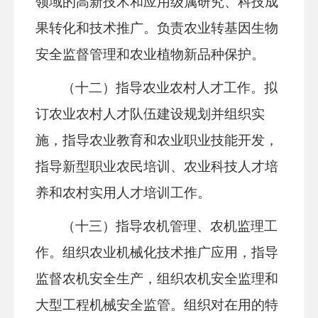
领域的高新技术和应用级属研究、科技成
果转化和技术推广。负责农业转基因生物
安全监督管理和农业植物新品种保护。
（十二）指导农业农村人才工作。拟
订农业农村人才队伍建设规划并组织实
施，指导农业教育和农业职业技能开发，
指导新型职业农民培训、农业科技人才培
养和农村实用人才培训工作。
（十三）指导农机管理、农机监理工
作。组织农业机械化技术推广应用，指导
监督农机安全生产，组织农机安全监理和
大型工程机械安全监管。组织对在用的特