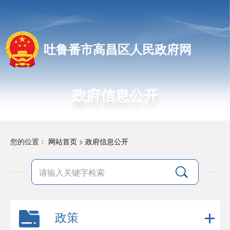
吐鲁番市高昌区人民政府网
政府信息公开
您的位置：
网站首页
>
政府信息公开
政策