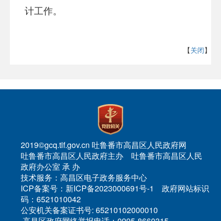
计工作。
【
关闭
】
2019©gcq.tlf.gov.cn 吐鲁番市高昌区人民政府网
吐鲁番市高昌区人民政府主办 吐鲁番市高昌区人民
政府办公室 承 办
技术服务：高昌区电子政务服务中心
ICP备案号：新ICP备2023000691号-1 政府网站标识
码：6521010042
公安机关备案证书号: 65210102000010
高昌区政府网络举报电话：0995-8660315