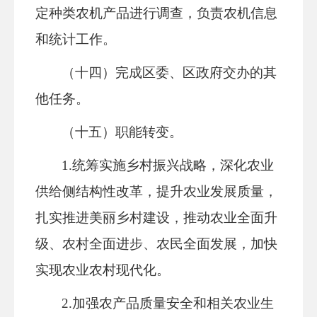
定种类农机产品进行调查，负责农机信息
和统计工作。
（十四）完成区委、区政府交办的其
他任务。
（十五）职能转变。
1.统筹实施乡村振兴战略，深化农业
供给侧结构性改革，提升农业发展质量，
扎实推进美丽乡村建设，推动农业全面升
级、农村全面进步、农民全面发展，加快
实现农业农村现代化。
2.加强农产品质量安全和相关农业生