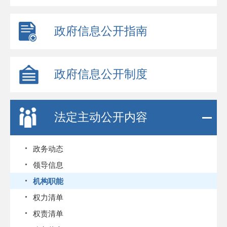
政府信息公开指南
政府信息公开制度
法定主动公开内容
政务动态
领导信息
机构职能
权力清单
权责清单