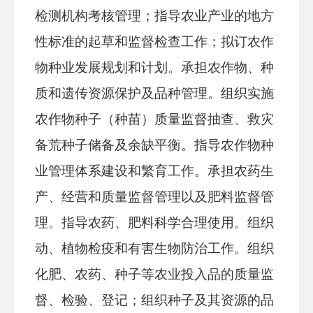
检测机构考核管理；指导农业产业的地方
性标准的起草和监督检查工作；拟订农作
物种业发展规划和计划。承担农作物、种
质和遗传资源保护及品种管理。组织实施
农作物种子（种苗）质量监督抽查、救灾
备荒种子储备及余缺平衡。指导农作物种
业管理体系建设和繁育工作。承担农药生
产、经营和质量监督管理以及肥料监督管
理。指导农药、肥料科学合理使用。组织
动、植物检疫和有害生物防治工作。组织
化肥、农药、种子等农业投入品的质量监
督、检验、登记；组织种子及其资源的品