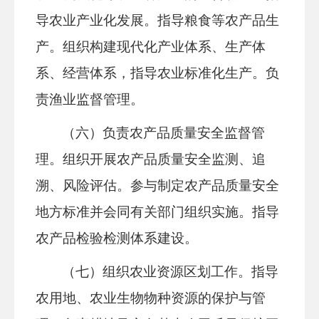
导农业产业化发展。指导粮食等农产品生
产。组织构建
现代化产业体系
、生产体
系、经营体系，指导农业标准化生产。负
责渔业监督管理。
（六）负责农产品质量安全监督管
理。组织开展农产品质量安全监测、追
溯、风险评估。参与制定农产品质量安全
地方标准并会同有关部门组织实施。指导
农产品检验检测体系建设。
（七）组织农业资源区划工作。指导
农用地、农业生物物种资源的保护与管