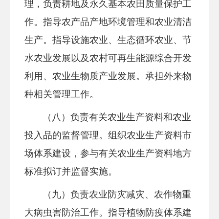
理，负责耕地及永久基本农田质量保护工
作。指导农产品产地环境管理和农业清洁
生产。指导设施农业、生态循环农业、节
水农业发展以及农村可再生能源综合开发
利用、农业生物质产业发展。承担外来物
种相关管理工作。
（八）负责有关农业生产资料和农业
投入品的监督管理。组织农业生产资料市
场体系建设，参与有关农业生产资料地方
标准拟订并监督实施。
（九）负责农业防灾减灾、农作物重
大病虫害防治工作。指导植物防疫体系建