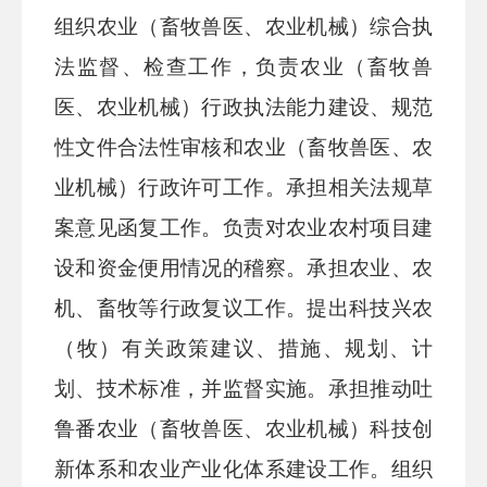
组织农业（畜牧兽医、农业机械）综合执
法监督、检查工作，负责农业（畜牧兽
医、农业机械）行政执法能力建设、规范
性文件合法性审核和农业（畜牧兽医、农
业机械）行政许可工作。承担相关法规草
案意见函复工作。负责对农业农村项目建
设和资金便用情况的稽察。承担农业、农
机、畜牧等行政复议工作。提出科技兴农
（牧）有关政策建议、措施、规划、计
划、技术标准，并监督实施。承担推动吐
鲁番农业（畜牧兽医、农业机械）科技创
新体系和农业产业化体系建设工作。组织