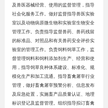
及兽医器械经营、使用的监督管理，指导
社会化服务工作。做好监督指导兽医实验
室以及动物病原微生物和实验室生物安全
管理工作。负责指导监督兽药、兽药残留
的标准品、对照品和有关兽药安全评价实
验室的管理工作。负责饲料饲草工作，监
督管理饲料和饲料添加剂生产、经营和使
用，指导饲草良种体系建设、标准化、规
模化生产和加工流通。指导畜禽屠宰行业
管理，做好畜禽屠宰预警分析、信息发布
及应急处置，实施畜产品质量认证、地理
标识登记及监督管理。组织指导拟订畜禽