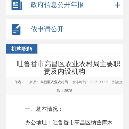
政府信息公开年报
依申请公开
机构职能
吐鲁番市高昌区农业农村局主要职
责及内设机构
作者：
来源： 高昌区农业农村局
发布时间：2025-09-17
浏览次
数：
2570
一、基本情况：
办公地址：吐鲁番市高昌区纳兹库木