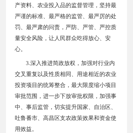
产资料、农业投入品的监督管理，坚持最
严谨的标准、最严格的监管、最严厉的处
罚、最严肃的问责，严防、严管、严控质
量安全风险，让人民群众吃得放心、安
心。
3.深入推进简政放权，加强对行业内
交叉重复以及性质相同、用途相近的农业
投资项目的统筹整合，最大限度缩小项目
审批范围，进一步下放审批权限，加强事
中、事后监管，切实提升国家、自治区、
吐鲁番市、高昌区支农政策效果和资金使
用效益。