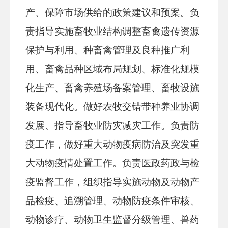
产、保障市场供给的政策建议和预案。负
责指导实施畜牧业结构调整畜禽遗传资源
保护与利用、种畜禽管理及良种推广利
用、畜禽品种区域布局规划、标准化规模
化生产、畜禽养殖场备案管理、畜牧设施
装备现代化。做好农牧交错带种养业协调
发展、指导畜牧业防灾减灾工作。负责防
疫工作，做好重大动物疫病防治及突发重
大动物疫情处置工作。负责医政药政与检
疫监督工作，组织指导实施动物及动物产
品检疫、追溯管理、动物防疫条件审核、
动物诊疗、动物卫生监督分级管理、兽药