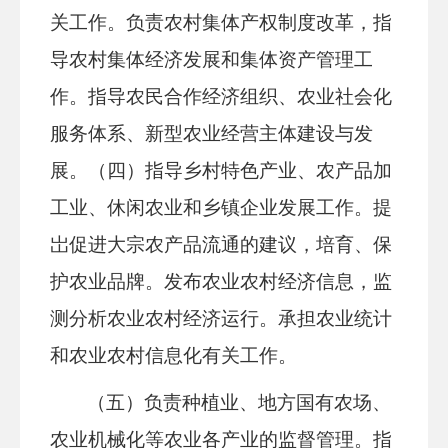
关工作。负责农村集体产权制度改革，指
导农村集体经济发展和集体资产管理工
作。指导农民合作经济组织、农业社会化
服务体系、新型农业经营主体建设与发
展。（四）指导乡村特色产业、农产品加
工业、休闲农业和乡镇企业发展工作。提
岀促进大宗农产品流通的建议，培育、保
护农业品牌。发布农业农村经济信息，监
测分析农业农村经济运行。承担农业统计
和农业农村信息化有关工作。
（五）负责种植业、地方国有农场、
农业机械化等农业各产业的监督管理。指