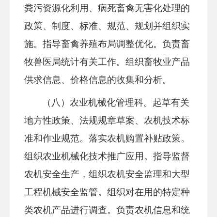
粪污资源化利用、病死畜禽无害化处理的
政策、制度、标准、规范、规划并组织实
施。指导畜禽养殖布局调整优化。负责
畜
牧兽医局
统计有关工作。组织畜牧业产品
供求信息、价格信息的收集和分析。
（八）农业机械化管理科
。起草有关
地方性政策、法规规章草案、农机技术标
准和作业规范。落实农机购置补贴政策。
组织农业机械化技术推广应用。指导监督
农机安全生产，组织农机安全监理和大型
工程机械安全监管。组织对在用的特定种
类农机产品进行调查。负责农机信息和统