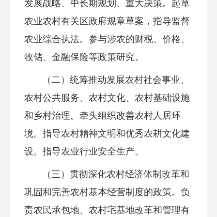
发展战略、中长期规划、重大决策。起草
农业农村有关区政府规章草案，指导监督
农业综合执法。参与涉农的财税、价格、
收储、金融保险等政策研究。
（二）统筹推动发展农村社会事业、
农村公共服务、农村文化、农村基础设施
和乡村治理。牵头组织改善农村人居环
境。指导农村精神文明和优秀农耕文化建
设。指导农业行业安全生产。
（三）贯彻深化农村经济体制改革和
巩固和完善农村基本经营制度
的政策。负
责农民承包地、农村宅基地改革和管理有