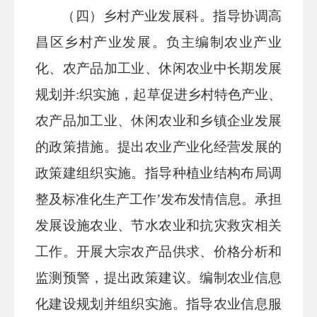
（
四）乡村产业发展科
。指导协调高
昌区乡村产业发展。负主编
制
农业产业
化、农产品加工业、休闲农业中长期发展
规划并
:织
实施，起草促进乡村特色产业、
农产品加工业、休闲农业和
乡镇企
业发展
的政策措施。提出农业产业化经营发展的
政策建组织实施。指导种植业结构布局调
整及标准化生产工作
’发布发情信息。承担
发展设施农业、节水农业和抗灾救灾相关
工作。开展大宗农产品供求、价格分析和
监测预警，提出政策建议。编制农业信息
化建设规划并组织实施。指导农业信息服