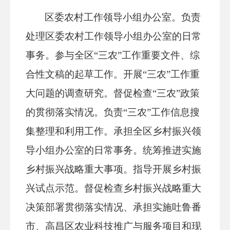
区委农村工作领导小组办公室。负责
处理区委农村工作领导小组办公室的日常
事务。参与全区“三农”工作重要文件、综
合性文稿的起草工作。开展“三农”工作重
大问题的调查研究。督促检查“三农”政策
的贯彻落实情况。负责“三农”工作信息搜
集整理和利用工作。承担全区乡村振兴领
导小组办公室的日常事务。统筹推进实施
乡村振兴战略重大事项。指导开展乡村振
兴试点示范。督促检查乡村振兴战略重大
决策部署贯彻落实情况、承担实施吐鲁番
市、高昌区农业科技推广与服务项目和现