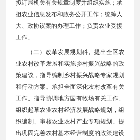
拟订局机关有关规章制度并组织实施；承
担农业信息发布和政务公开工作；统筹人
大、政协议案的办理工作；负责农业受援
工作。
（二）改革发展规划科
。提出全区农
业农村改革发展和实施乡村振兴战略的政
策建议，指导编制乡村振兴战略专家规划
和行动方案。承担全面深化农村改革有关
工作。指导协调地方国有牧场有关工作。
组织起草农业农村经济发展战略规划，组
织编制、审核农业农村产业专项规划。提
出巩固完善农村基本经营制度的政策建设