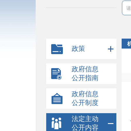
政策
政府信息
公开指南
政府信息
公开制度
法定主动
公开内容