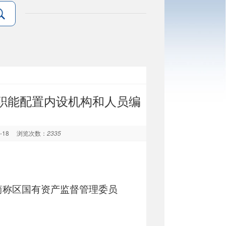
职能配置内设机构和人员编
9-18
浏览次数：
2335
简称区国有资产监督管理委员