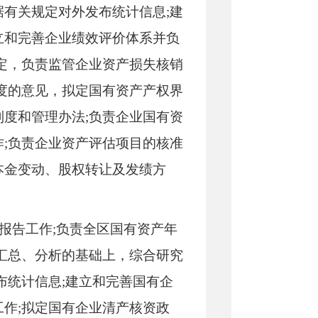
有关规定对外发布统计信息;建
立和完善企业绩效评价体系并负
定，负责监管企业资产损失核销
度的意见，拟定国有资产产权界
制度和管理办法;负责企业国有资
作;负责企业资产评估项目的核准
本金变动、股权转让及发绩方
报告工作
;负责全区国有资产年
汇总、分析的基础上，综合研究
布统计信息;建立和完善国有企
作;拟定国有企业清产核资政