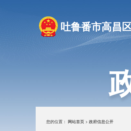
吐鲁番市高昌
您的位置：
网站首页
>
政府信息公开