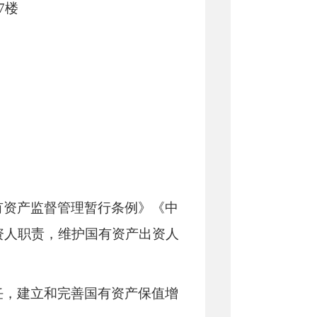
7楼
有资产监督管理暂行条例》《中
资人职责，维护国有资产出资人
任，建立和完善国有资产保值增