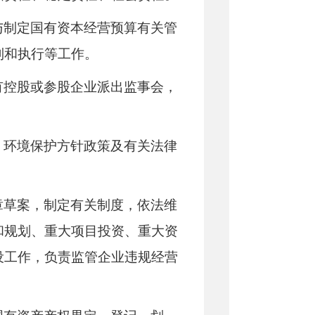
与制定国有资本经营预算有关管
制和执行等工作。
有控股或参股企业派出监事会，
、环境保护方针政策及有关法律
章草案，制定有关制度，依法维
和规划、重大项目投资、重大资
设工作，负责监管企业违规经营