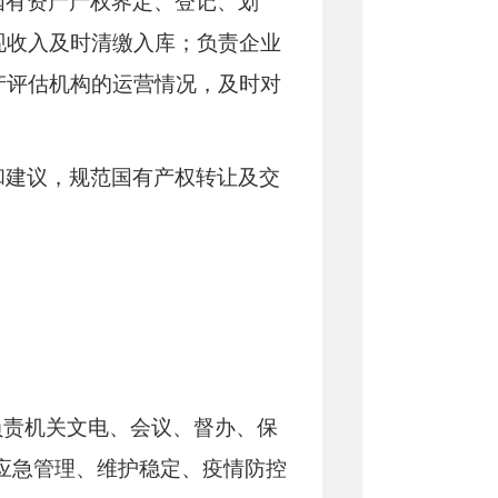
国有资产产权界定、登记、划
现收入及时清缴入库；负责企业
产评估机构的运营情况，及时对
和建议，规范国有产权转让及交
：
负责机关文电、会议、督办、保
应急管理、维护稳定、疫情防控