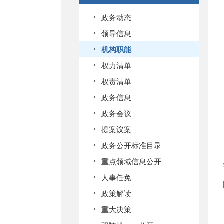
政务动态
领导信息
机构职能
权力清单
权责清单
政务信息
政务会议
提案议案
政务公开标准目录
重点领域信息公开
人事任免
政策解读
重大决策