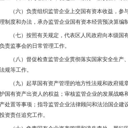
（六）负责组织监管企业上交国有资本收益，参
理制度和办法，承办监管企业国有资本经营预决算编
（七）按照有关规定，代表区人民政府向本级国
负责监事会的日常管理工作。
（八）督促检查监管企业贯彻落实国家安全生产
法规等工作。
（九）起草国有资产管理的地方性法规和政府规
护国有资产出资人的权益；审核监管企业的发展战略
产处置等事项；指导监管企业法律顾问和法治国企建
投资责任追究工作。