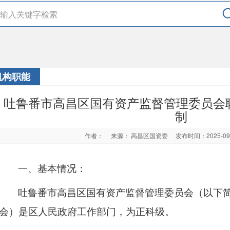
机构职能
吐鲁番市高昌区国有资产监督管理委员会
制
作者：
来源： 高昌区国资委
发布时间：2025-0
一、基本情况：
吐鲁番市高昌区国有资产监督管理委员会（以下
会）是区人民政府工作部门，为正科级。