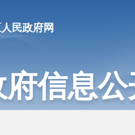
区人民政府网
政府信息公