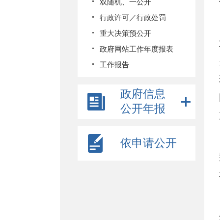
双随机、一公开
行政许可／行政处罚
重大决策预公开
政府网站工作年度报表
工作报告
政府信息
公开年报
依申请公开