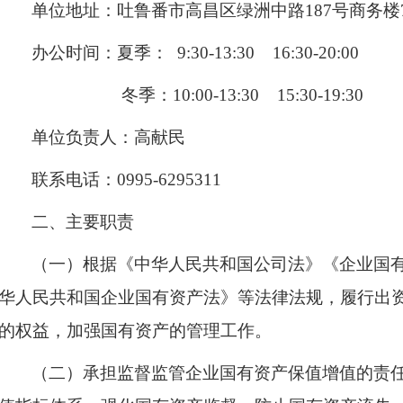
单位地址：吐鲁番市高昌区绿洲中路187号商务楼
办公时间：夏季：
9:30-13:30
16:30-20:00
冬季：
10:00-13:30
15:30-19:30
单位负责人：高献民
联系电话：0995-6295311
二、主要职责
（一）根据《中华人民共和国公司法》《企业国
华人民共和国企业国有资产法》等法律法规，履行出
的权益，加强国有资产的管理工作。
（二）承担监督监管企业国有资产保值增值的责