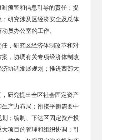
预测预警和信息引导的责任；提
议；研究涉及区经济安全及总体
济动员办公室的工作。
责任，研究区经济体制改革和对
方案，协调有关专项经济体制改
经济协调发展规划；推进西部大
任，研究提出全区社会固定资产
和生产力布局；衔接平衡需要中
规划；编制、下达区固定资产投
重大项目的管理和组织协调；引