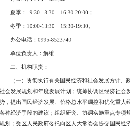
夏季： 9:30-13:30 16:30-20:00；
冬季：10:00-13:30 15:30-19:30。
办公电话：0995-8523740
单位负责人：解维
二、机构职责：
（一）贯彻执行有关国民经济和社会发展方针、
社会发展规划和年度发展计划；统筹协调区经济社会
势，提出国民经济发展、价格总水平调控和优化重大
各种经济手段的建议；组织研究、协调实施重点专项
规划；受区人民政府委托向区人大常委会提交国民经