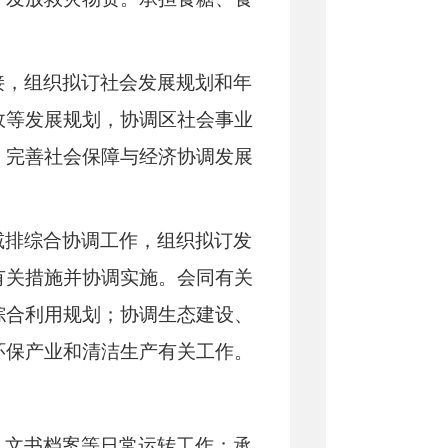
接，组织拟订社会发展规划和年
政等发展规划，协调区社会事业
、完善社会保障与经济协调发展
减排综合协调工作，组织拟订发
有关措施并协调实施。会同有关
综合利用规划；协调生态建设、
环保产业和清洁生产有关工作。
、文书档案等日常运转工作；承