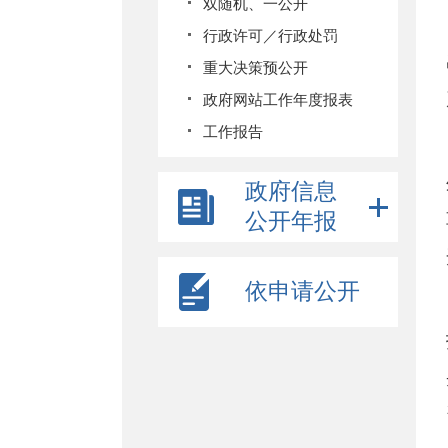
双随机、一公开
行政许可／行政处罚
重大决策预公开
政府网站工作年度报表
工作报告
政府信息
公开年报
依申请公开