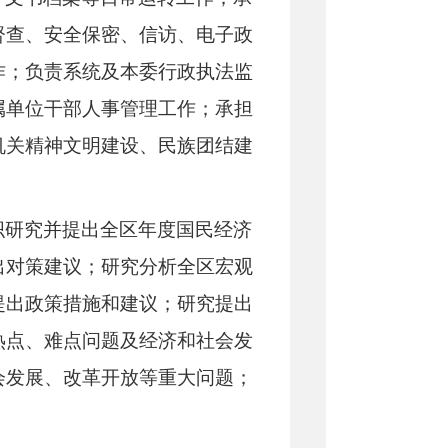
督查、安全保密、信访、电子政
作；负责系统及本委行政执法监
属单位干部人事管理工作；承担
机关精神文明建设、民族团结建
织研究并提出全区年度国民经济
出对策建议；研究分析全区宏观
提出政策措施和建议；研究提出
热点、难点问题及经济和社会发
会发展、改革开放等重大问题；