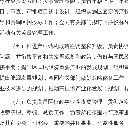
导社会投资方向；按照管理权限，负责审核上报、审
目，审查、审批项目初步设计；组织实施区固定资产
导和协调区招投标工作；会同有关部门拟订区招投标
活动有关监督管理工作。
（五）推进产业结构战略性调整和升级。负责协
问题，并衔接平衡相关发展规划和政策，做好与国民
接平衡；提出区国民经济重要产业的发展规划，组织
提出能源发展规划，会同有关部门做好战略储备工作
业技术进步的规划，推动高技术产业化发展；规划、
（六）负责高昌区行政事业性收费管理。贯彻落
收费清理、整顿、减负工作。负责所辖范围内行政事
及其它学会、研究会、重要的共用事业、公益性服务