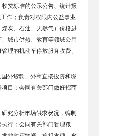
、收费标准的公示公告、统计报
理工作；负责对权限内公益事业
、煤炭、石油、天然气）价格进
产、城市供热、教育等领域公用
府管理的机动车停放服务收费、
准国外贷款、外商直接投资和境
资项目；会同有关部门做好招商
，研究分析市场供求状况，编制
督执行；会同有关部门管理粮
、发放救灾物资。承担食糖、食