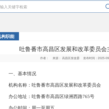
机构职能
吐鲁番市高昌区发展和改革委员会
作者：
来源： 高昌区发改委
发布时间：2025-0
一、基本情况
机构名称：吐鲁番市高昌区发展和改革委员会
办公地址：
吐鲁番市高昌区绿洲西路
765号
办公时间：周一至周五