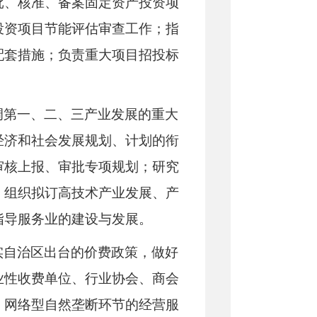
批、核准、备案固定资产投资项
投资项目节能评估审查工作；指
配套措施；负责重大项目招投标
调第一、二、三产业发展的重大
经济和社会发展规划、计划的衔
审核上报、审批专项规划；研究
；组织拟订高技术产业发展、产
指导服务业的建设与发展。
实自治区出台的价费政策，做好
业性收费单位、行业协会、商会
、网络型自然垄断环节的经营服