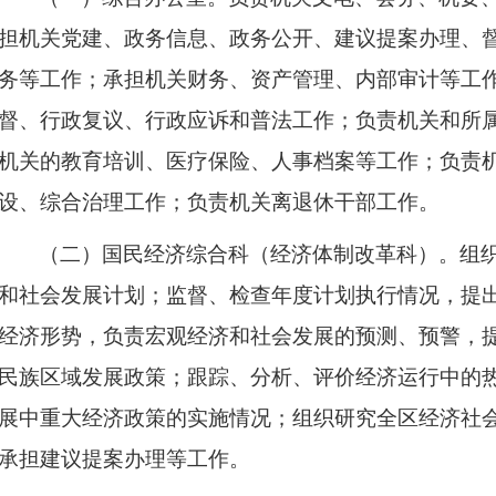
担机关党建、政务信息、政务公开、建议提案办理、
务等工作；承担机关财务、资产管理、内部审计等工
督、行政复议、行政应诉和普法工作；负责机关和所
机关的教育培训、医疗保险、人事档案等工作；负责
设、综合治理工作；负责机关离退休干部工作。
（二）国民经济综合科（经济体制改革科）。
组
和社会发展计划；监督、检查年度计划执行情况，提
经济形势，负责宏观经济和社会发展的预测、预警，
民族区域发展政策；跟踪、分析、评价经济运行中的
展中重大经济政策的实施情况；组织研究全区经济社
承担建议提案办理等工作。