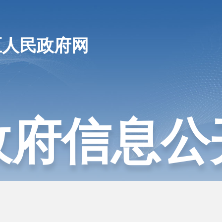
区人民政府网
政府信息公