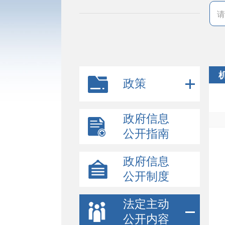
政策
政府信息
公开指南
政府信息
公开制度
法定主动
公开内容