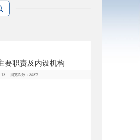
主要职责及内设机构
9-13
浏览次数：
2980