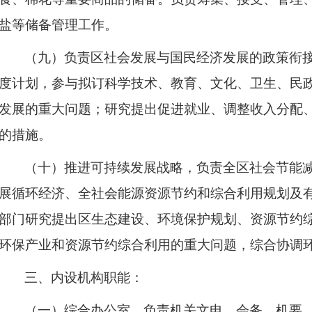
盐等储备管理工作。
（九）负责区社会发展与国民经济发展的政策衔
度计划，参与拟订科学技术、教育、文化、卫生、民
发展的重大问题；研究提出促进就业、调整收入分配
的措施。
（十）推进可持续发展战略，负责全区社会节能
展循环经济、全社会能源资源节约和综合利用规划及
部门研究提出区生态建设、环境保护规划、资源节约
环保产业和资源节约综合利用的重大问题，综合协调
三、
内设机构职能：
（一）综合办公室。
负责机关文电、会务、机要