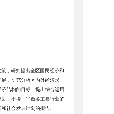
政策，研究提出全区国民经济和
发展，研究分析区内外经济形
经济结构的目标，提出综合运用
规划，衔接、平衡各主要行业的
济和社会发展计划的报告。