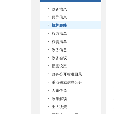
政务动态
领导信息
机构职能
权力清单
权责清单
政务信息
政务会议
提案议案
政务公开标准目录
重点领域信息公开
人事任免
政策解读
重大决策