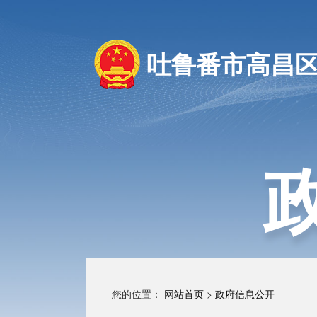
吐鲁番市高昌
您的位置：
网站首页
>
政府信息公开