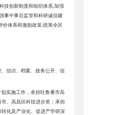
科技创新制度和组织体系,加强
加强事中事后监管和科研诚信建
评价体系和激励政策,统筹全区
密、信访、档案、政务公开、信
计划实施工作，承担吐鲁番市高
番市、高昌区科技进步奖；承担
移转化及产业化、促进产学研深