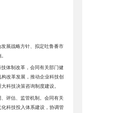
动发展战略方针、拟定吐鲁番市
施。
科技体制改革，会同有关部门健
机构改革发展，推动企业科技创
重大科技决策咨询制度建设。
调、评估、监管机制。会同有关
元化科技投入体系
建设
，协调管