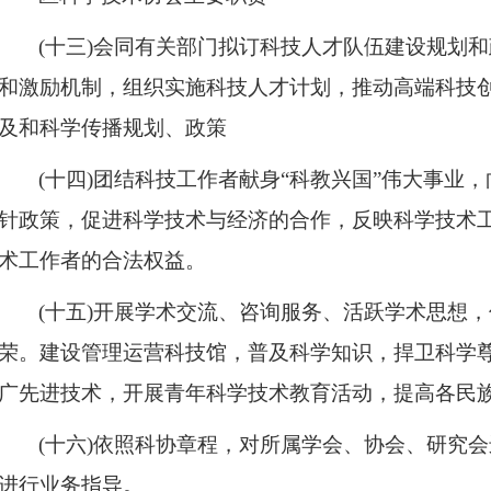
(十三)会同有关部门拟订科技人才队伍建设规划
和激励机制，组织实施科技人才计划，推动高端科技
及和科学传播规划、政策
(十四)团结科技工作者献身“科教兴国”伟大事业
针政策，促进科学技术与经济的合作，反映科学技术
术工作者的合法权益。
(十五)开展学术交流、咨询服务、活跃学术思想
荣。建设管理运营科技馆，普及科学知识，捍卫科学
广先进技术，开展青年科学技术教育活动，提高各民
(十六)依照科协章程，对所属学会、协会、研究
进行业务指导。