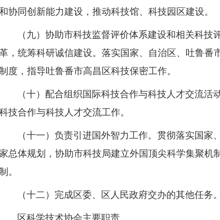
和协同创新能力建设，推动科技馆、科技园区建设。
（九）协助市科技监督评价体系建设和相关科技
革，统筹科研诚信建设。落实国家、自治区、吐鲁番
制度，指导吐鲁番市高昌区科技保密工作。
（十）配合组织国际科技合作与科技人才交流活
科技合作与科技人才交流工作。
（十一）负责引进国外智力工作。贯彻落实国家
家总体规划，协助市科技局建立外国顶尖科学集聚机
制。
（十二）完成区委、区人民政府交办的其他任务
区科学技术协会主要职责