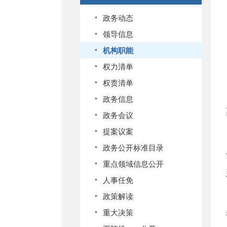
政务动态
领导信息
机构职能
权力清单
权责清单
政务信息
政务会议
提案议案
政务公开标准目录
重点领域信息公开
人事任免
政策解读
重大决策