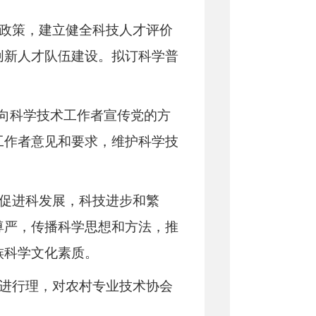
和政策，建立健全科技人才评价
创新人才队伍建设。拟订科学普
，向科学技术工作者宣传党的方
工作者意见和要求，维护科学技
，促进科发展，科技进步和繁
尊严，传播科学思想和方法，推
族科学文化素质。
会进行理，对农村专业技术协会