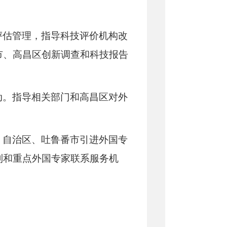
评估管理，指导科技评价机构改
市、高昌区创新调查和科技报告
动。指导相关部门和高昌区对外
、自治区、吐鲁番市引进外国专
制和重点外国专家联系服务机
。