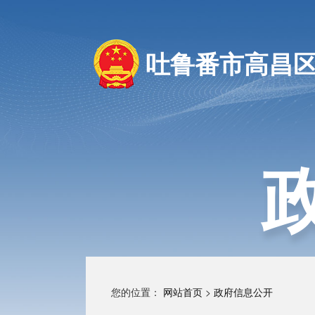
吐鲁番市高昌
您的位置：
网站首页
>
政府信息公开