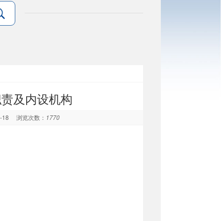
职责及内设机构
9-18
浏览次数：
1770