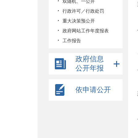
双随机、一公开
行政许可／行政处罚
重大决策预公开
政府网站工作年度报表
工作报告
政府信息
公开年报
依申请公开