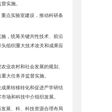
监督实施。
、重点实验室建设，推动科研条
实施，统筹关键共性技术、前沿
牵头组织重大技术攻关和成果应
进农业农村和社会发展的规划、
出重大任务并监督实施。
技成果转移转化和促进产学研结
术市场和科技中介组织发展。
新发展、科、科技资源合理布局