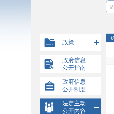
政策
政府信息
公开指南
政府信息
公开制度
法定主动
公开内容