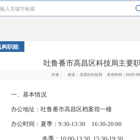
机构职能
吐鲁番市高昌区科技局主要
作者：
来源： 高昌区科技局
发布时间：2025-0
一、基本情况
办公地址：
吐鲁番市高昌区档案馆一楼
办公时间：夏季：
9:30-13:30
16:30-20:00
冬季：
10:00-13:30
15:30-19:30