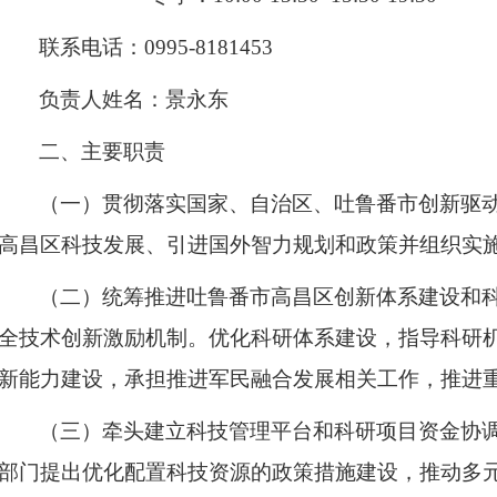
联系电话：0995-8181453
负责人姓名：景永东
二、
主要职责
（一）贯彻落实国家、自治区、吐鲁番市创新驱
高昌区科技发展、引进国外智力规划和政策并组织实
（二）统筹推进吐鲁番市高昌区创新体系建设和
全技术创新激励机制。优化科研体系建设，指导科研
新能力建设，承担推进军民融合发展相关工作，推进
（三）牵头建立科技管理平台和科研项目资金协
部门提出优化配置科技资源的政策措施建设，推动多