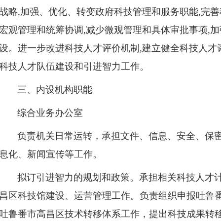
战略,加强、优化、转变政府科技管理和服务职能,完善
宏观管理和统筹协调,减少微观管理和具体审批事项,
设。进一步改进科技人才评价机制,建立健全科技人才
科技人才队伍建设和引进智力工作。
三、
内设机构职能
综合业务办公室
负责机关日常运转，承担文件、信息、安全、保
息化、新闻宣传等工作。
拟订引进智力的规划和政策。承担相关科技人才
昌区科技馆建设、运营管理工作。负责组织申报吐鲁
吐鲁番市高昌区技术转移体系工作，提出科技成果转