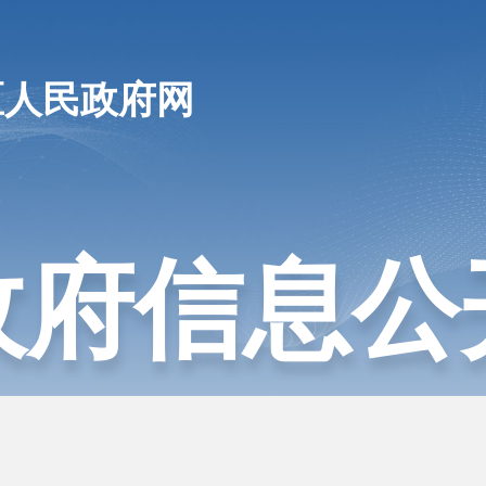
区人民政府网
政府信息公