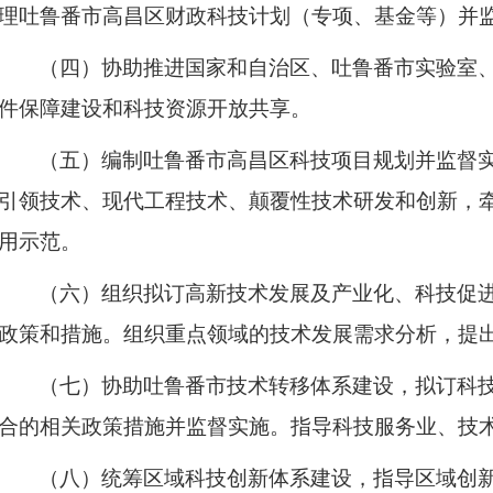
理吐鲁番市高昌区财政科技计划（专项、基金等）并
（四）协助推进国家和自治区、吐鲁番市实验室
件保障建设和科技资源开放共享。
（五）编制吐鲁番市高昌区科技项目规划并监督
引领技术、现代工程技术、颠覆性技术研发和创新，
用示范。
（六）组织拟订高新技术发展及产业化、科技促
政策和措施。组织重点领域的技术发展需求分析，提
（七）协助吐鲁番市技术转移体系建设，拟订科
合的相关政策措施并监督实施。指导科技服务业、技
（八）统筹区域科技创新体系建设，指导区域创