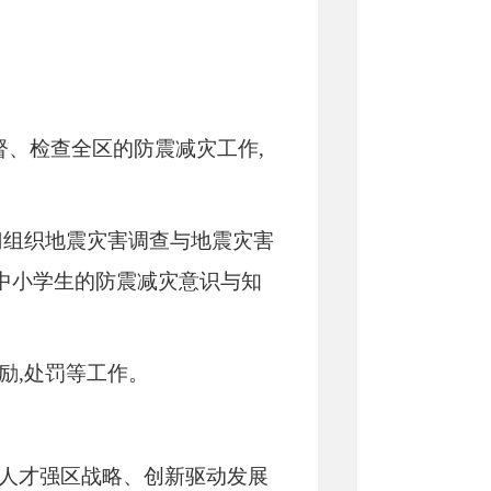
监督、检查全区的防震减灾工作,
门组织地震灾害调查与地震灾害
中小学生的防震减灾意识与知
励,处罚等工作。
、人才强区战略、创新驱动发展