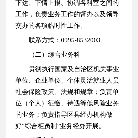
下达、下情上报、协调各科室之间的
工作，负责业务工作的督办以及领导
交办的各项临时性工作。
联系方式：
0995-8532003
（二）综合业务科
贯彻执行国家及自治区机关事业
单位、企业单位、个体灵活就业人员
社会保险政策、法规和规章；负责单
位（个人）征缴、待遇等低风险业务
的
业务
；负责指导区县经办机构做
好
“综合柜员制”业务经办开展
。