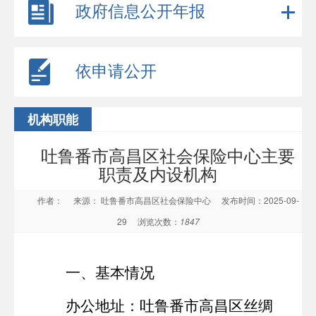
政府信息公开年报
依申请公开
机构职能
吐鲁番市高昌区社会保险中心主要
职责及内设机构
作者：
来源： 吐鲁番市高昌区社会保险中心
发布时间：2025-09-
29
浏览次数：
1847
一、基本情况
办公地址：吐鲁番市高昌区丝绸