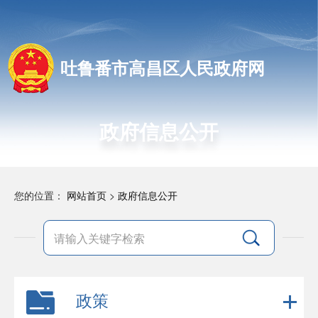
吐鲁番市高昌区人民政府网
政府信息公开
您的位置：
网站首页
>
政府信息公开
政策