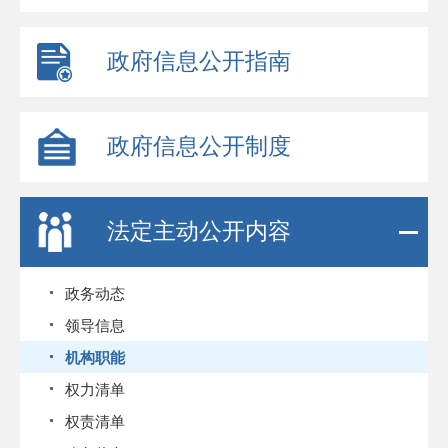
政府信息公开指南
政府信息公开制度
法定主动公开内容
政务动态
领导信息
机构职能
权力清单
权责清单