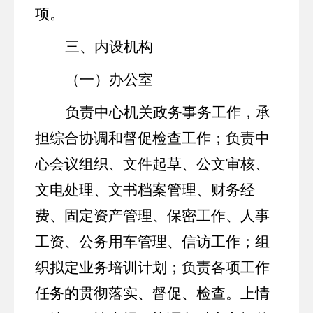
项。
三、内设机构
（一）办公室
负责中心机关政务事务工作，承
担综合协调和督促检查工作；负责中
心会议组织、文件起草、公文审核、
文电处理、文书档案管理、财务经
费、固定资产管理、保密工作、人事
工资、公务用车管理、信访工作；组
织拟定业务培训
计划
；负责各项工作
任务的贯彻落实、督促、检查。上情