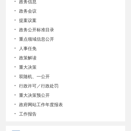
政务信息
政务会议
提案议案
政务公开标准目录
重点领域信息公开
人事任免
政策解读
重大决策
双随机、一公开
行政许可／行政处罚
重大决策预公开
政府网站工作年度报表
工作报告