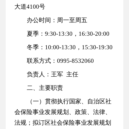
大道
4100号
办公时间：
周一至周五
夏季：
9:30-13:30，16:30-20:00
冬季：
10:00-13:30，15:30-19:30
联系方式：
0995-8532
060
负责人：王
军
主任
二
、主要职责
（一）贯彻执行国家、自治区社
会保险事业发展规划、政策、法律、
法规；拟订区社会保险事业发展规划