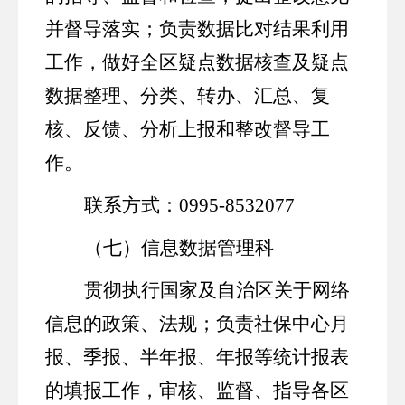
并督导落实
；
负责数据比对结果利用
工作，做好全区疑点数据核查及疑点
数据整理、分类、转办、汇总、复
核、反馈、分析上报和整改督导工
作
。
联系方式：
0995-8532077
（七）信息数据管理科
贯彻执行国家及自治区关于网络
信息的政策、法规；负责社保中心月
报、季报、半年报、年报等统计报表
的填报工作，审核、监督、指导各区