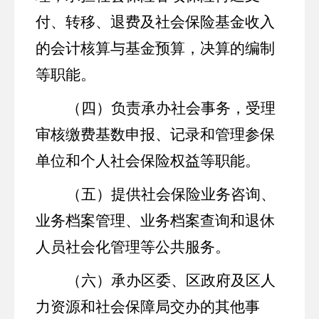
付、转移、退费及社会保险基金收入
的会计核算与基金预算，决算的编制
等职能。
（四）负责承办社会事务，受理
审核缴费基数申报、记录和管理参保
单位和个人社会保险权益等职能。
（五）提供社会保险业务咨询、
业务档案管理、业务档案查询和退休
人员社会化管理等公共服务。
（六）承办区委、区政府及区人
力资源和社会保障局交办的其他事