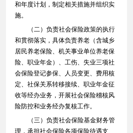
和年度计划，制定相关措施并组织实
施。
（二）负责社会保险政策的执行
和贯彻落实，具体负责养老（含城乡
居民养老保险、机关事业单位养老保
险、职业年金）、工伤、失业三项社
会保险登记参保、人员变更、费用核
定、社保关系转移接续、职业年金征
收等经办业务，开展社会保险稽核风
险防控和业务经办复核工作。
（三）负责社会保险基金财务管
理，承担社会保险各项保险待遇支