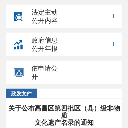
法定主动
公开内容
政府信息
公开年报
依申请公
开
政发文件
关于公布高昌区第四批区（县）级非物
质
文化遗产名录的通知