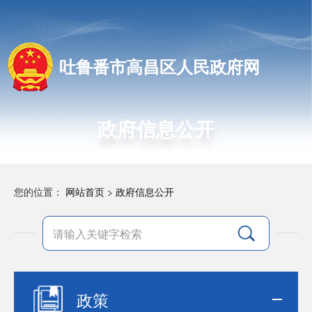
吐鲁番市高昌区人民政府网
政府信息公开
您的位置：
网站首页
>
政府信息公开
政策