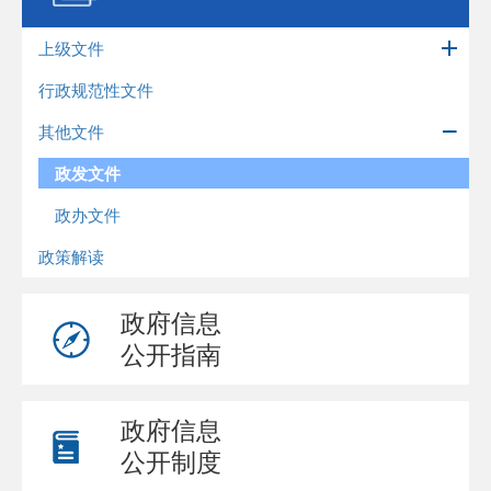
上级文件
行政规范性文件
其他文件
政发文件
政办文件
政策解读
政府信息
公开指南
政府信息
公开制度