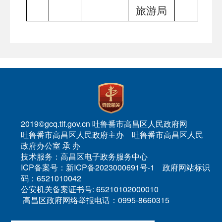
旅游局
2019©gcq.tlf.gov.cn 吐鲁番市高昌区人民政府网
吐鲁番市高昌区人民政府主办 吐鲁番市高昌区人民
政府办公室 承 办
技术服务：高昌区电子政务服务中心
ICP备案号：新ICP备2023000691号-1 政府网站标识
码：6521010042
公安机关备案证书号: 65210102000010
高昌区政府网络举报电话：0995-8660315