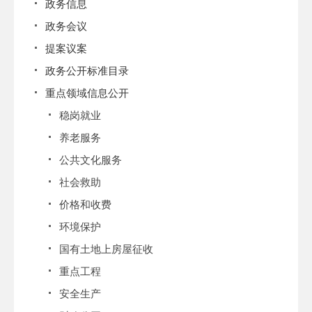
政务信息
政务会议
提案议案
政务公开标准目录
重点领域信息公开
稳岗就业
养老服务
公共文化服务
社会救助
价格和收费
环境保护
国有土地上房屋征收
重点工程
安全生产