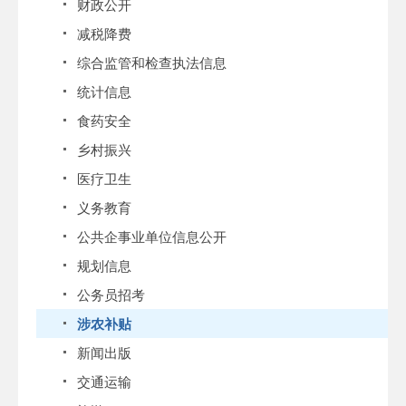
财政公开
减税降费
综合监管和检查执法信息
统计信息
食药安全
乡村振兴
医疗卫生
义务教育
公共企事业单位信息公开
规划信息
公务员招考
涉农补贴
新闻出版
交通运输