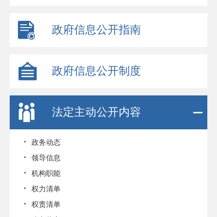
政府信息公开指南
政府信息公开制度
法定主动公开内容
政务动态
领导信息
机构职能
权力清单
权责清单