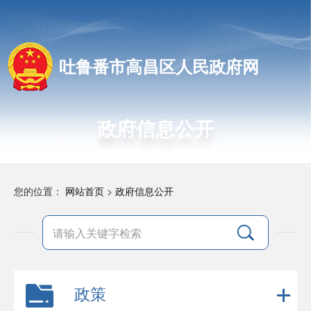
吐鲁番市高昌区人民政府网
政府信息公开
您的位置：
网站首页
>
政府信息公开
政策