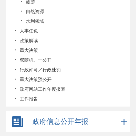
旅游
自然资源
水利领域
人事任免
政策解读
重大决策
双随机、一公开
行政许可／行政处罚
重大决策预公开
政府网站工作年度报表
工作报告
政府信息公开年报